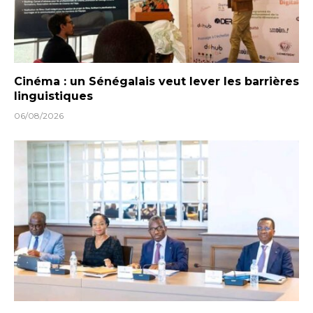
Cinéma : un Sénégalais veut lever les barrières
linguistiques
06/08/2026