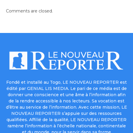
Comments are closed.
Fondé et installé au Togo, LE NOUVEAU REPORTER est
édité par GENIAL LIS MEDIA. Le pari de ce média est de
donner une conscience et une âme à l’information afin
de la rendre accessible à nos lecteurs. Sa vocation est
d’être au service de l’information. Avec cette mission, LE
NOUVEAU REPORTER s’appuie sur des ressources
qualifiées. Affilié de la qualité, LE NOUVEAU REPORTER
ramène l’information à l’échelle nationale, continentale
et du monde, pour la servir dans sa forme