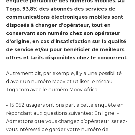
enquête portabilité des numéros mobiles. Au
Togo, 93,8% des abonnés des services de
communications électroniques mobiles sont
disposés à changer d’opérateur, tout en
conservant son numéro chez son opérateur
d’origine, en cas d’insatisfaction sur la qualité
de service et/ou pour bénéficier de meilleurs
offres et tarifs disponibles chez le concurrent.
Autrement dit, par exemple, il y a une possibilité
d’avoir un numéro Moov et utiliser le réseau
Togocom avec le numéro Moov Africa.
« 15 052 usagers ont pris part à cette enquête en
répondant aux questions suivantes : En ligne »
Admettons que vous changez d’opérateur, seriez-
vous intéressé de garder votre numéro de