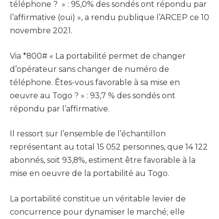
téléphone ? » : 95,0% des sondés ont répondu par
l’affirmative (oui) », a rendu publique l’ARCEP ce 10
novembre 2021.
Via *800# « La portabilité permet de changer
d’opérateur sans changer de numéro de
téléphone. Êtes-vous favorable à sa mise en
oeuvre au Togo ? » : 93,7 % des sondés ont
répondu par l’affirmative.
Il ressort sur l’ensemble de l’échantillon
représentant au total 15 052 personnes, que 14 122
abonnés, soit 93,8%, estiment être favorable à la
mise en oeuvre de la portabilité au Togo.
La portabilité constitue un véritable levier de
concurrence pour dynamiser le marché; elle