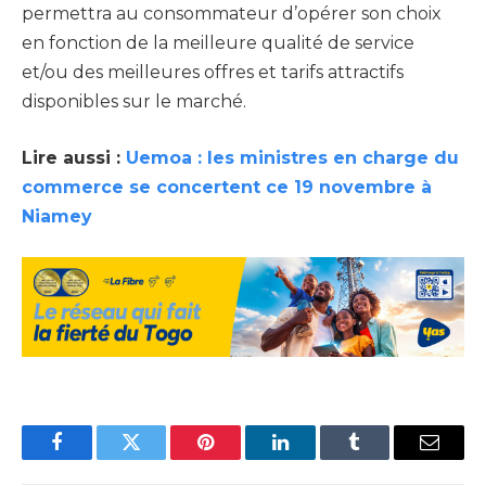
permettra au consommateur d’opérer son choix
en fonction de la meilleure qualité de service
et/ou des meilleures offres et tarifs attractifs
disponibles sur le marché.
Lire aussi :
Uemoa : les ministres en charge du
commerce se concertent ce 19 novembre à
Niamey
Facebook
Twitter
Pinterest
LinkedIn
Tumblr
Email