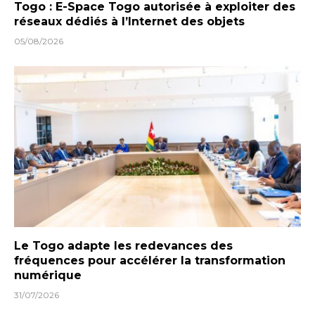
Togo : E-Space Togo autorisée à exploiter des
réseaux dédiés à l’Internet des objets
05/08/2026
Le Togo adapte les redevances des
fréquences pour accélérer la transformation
numérique
31/07/2026