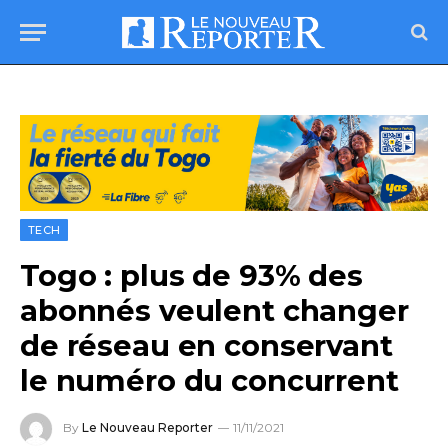
TECH
Togo : plus de 93% des
abonnés veulent changer
de réseau en conservant
le numéro du concurrent
By
Le Nouveau Reporter
11/11/2021