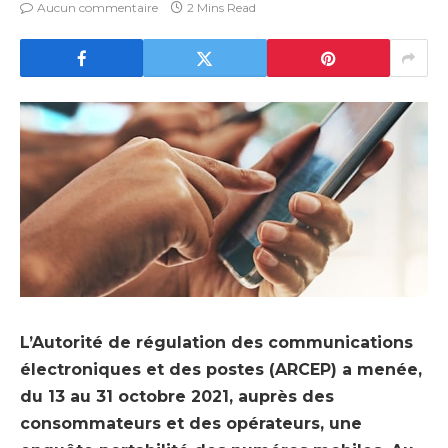
Aucun commentaire
2 Mins Read
L’Autorité de régulation des communications
électroniques et des postes (ARCEP) a menée,
du 13 au 31 octobre 2021, auprès des
consommateurs et des opérateurs, une