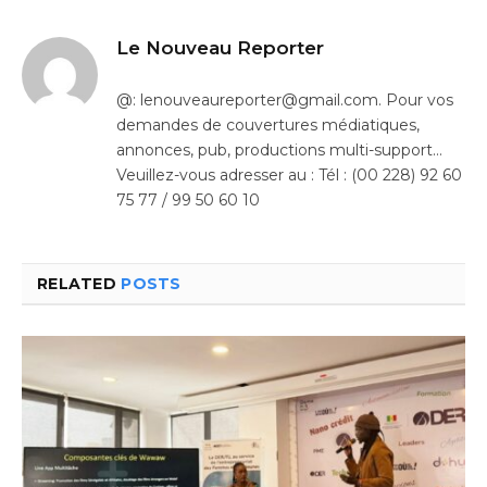
Le Nouveau Reporter
@: lenouveaureporter@gmail.com. Pour vos
demandes de couvertures médiatiques,
annonces, pub, productions multi-support…
Veuillez-vous adresser au : Tél : (00 228) 92 60
75 77 / 99 50 60 10
RELATED
POSTS