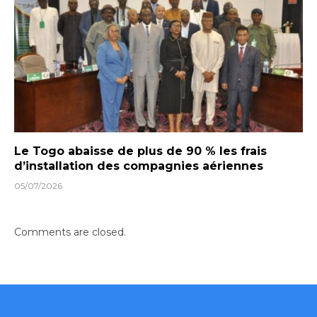
Le Togo abaisse de plus de 90 % les frais
d’installation des compagnies aériennes
05/07/2026
Comments are closed.