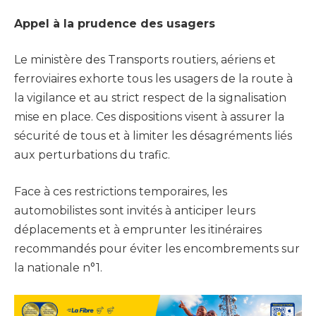
Appel à la prudence des usagers
Le ministère des Transports routiers, aériens et
ferroviaires exhorte tous les usagers de la route à
la vigilance et au strict respect de la signalisation
mise en place. Ces dispositions visent à assurer la
sécurité de tous et à limiter les désagréments liés
aux perturbations du trafic.
Face à ces restrictions temporaires, les
automobilistes sont invités à anticiper leurs
déplacements et à emprunter les itinéraires
recommandés pour éviter les encombrements sur
la nationale n°1.