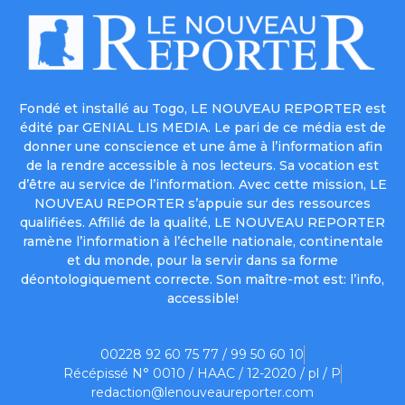
Fondé et installé au Togo, LE NOUVEAU REPORTER est
édité par GENIAL LIS MEDIA. Le pari de ce média est de
donner une conscience et une âme à l’information afin
de la rendre accessible à nos lecteurs. Sa vocation est
d’être au service de l’information. Avec cette mission, LE
NOUVEAU REPORTER s’appuie sur des ressources
qualifiées. Affilié de la qualité, LE NOUVEAU REPORTER
ramène l’information à l’échelle nationale, continentale
et du monde, pour la servir dans sa forme
déontologiquement correcte. Son maître-mot est: l’info,
accessible!
00228 92 60 75 77 / 99 50 60 10
Récépissé N° 0010 / HAAC / 12-2020 / pl / P
redaction@lenouveaureporter.com