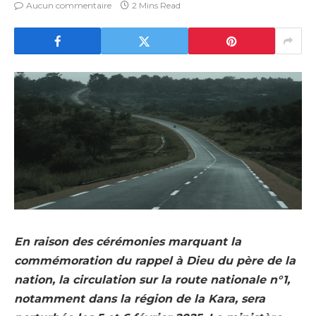
Aucun commentaire
2 Mins Read
En raison des cérémonies marquant la
commémoration du rappel à Dieu du père de la
nation, la circulation sur la route nationale n°1,
notamment dans la région de la Kara, sera