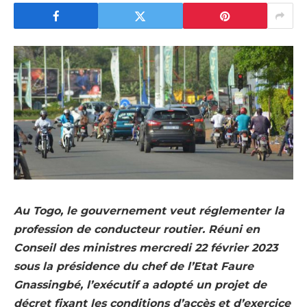
Au Togo, le gouvernement veut réglementer la
profession de conducteur routier. Réuni en
Conseil des ministres mercredi 22 février 2023
sous la présidence du chef de l’Etat Faure
Gnassingbé, l’exécutif a adopté un projet de
décret fixant les conditions d’accès et d’exercice