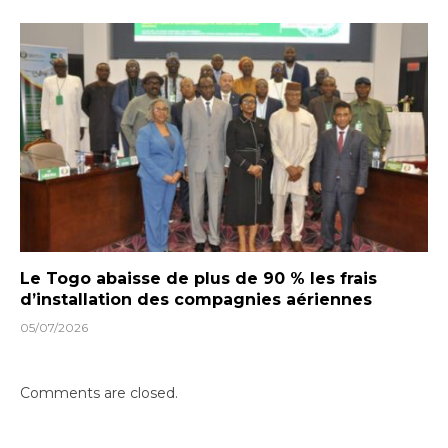
Le Togo abaisse de plus de 90 % les frais
d’installation des compagnies aériennes
05/07/2026
Comments are closed.