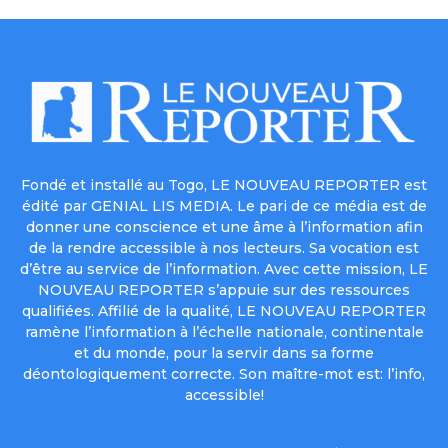
Fondé et installé au Togo, LE NOUVEAU REPORTER est
édité par GENIAL LIS MEDIA. Le pari de ce média est de
donner une conscience et une âme à l’information afin
de la rendre accessible à nos lecteurs. Sa vocation est
d’être au service de l’information. Avec cette mission, LE
NOUVEAU REPORTER s’appuie sur des ressources
qualifiées. Affilié de la qualité, LE NOUVEAU REPORTER
ramène l’information à l’échelle nationale, continentale
et du monde, pour la servir dans sa forme
déontologiquement correcte. Son maître-mot est: l’info,
accessible!