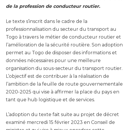
de la profession de conducteur routier.
Le texte s’inscrit dans le cadre de la
professionnalisation du secteur du transport au
Togo à travers le métier de conducteur routier et
l’amélioration de la sécurité routière. Son adoption
permet au Togo de disposer des informations et
données nécessaires pour une meilleure
organisation du sous-secteur du transport routier.
L’objectif est de contribuer à la réalisation de
l’ambition de la feuille de route gouvernementale
2020-2025 qui vise à affirmer la place du pays en
tant que hub logistique et de services.
L’adoption du texte fait suite au projet de décret
examiné mercredi 15 février 2023 en Conseil de