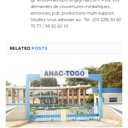
demandes de couvertures médiatiques,
annonces, pub, productions multi-support…
Veuillez-vous adresser au : Tél : (00 228) 92 60
75 77 / 99 50 60 10
RELATED
POSTS