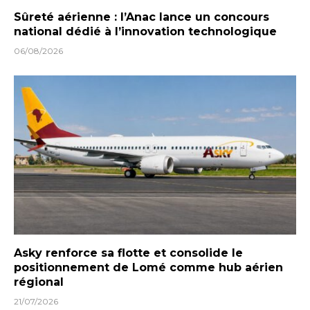
Sûreté aérienne : l’Anac lance un concours
national dédié à l’innovation technologique
06/08/2026
Asky renforce sa flotte et consolide le
positionnement de Lomé comme hub aérien
régional
21/07/2026