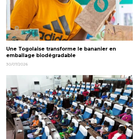
Une Togolaise transforme le bananier en
emballage biodégradable
30/07/2026