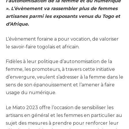
l’autonomisation de la femme et du numérique
». L’évènement va rassembler plus de femmes
artisanes parmi les exposants venus du Togo et
d’Afrique.
L’évènement foraine a pour vocation, de valoriser
le savoir-faire togolais et africain.
Fidèles à leur politique d’autonomisation de la
femme, les promoteurs, à travers cette initiative
d’envergure, veulent s’adresser à la femme dans le
sens de son épanouissement et l’amener à faire
usage du numérique.
Le Miato 2023 offre l’occasion de sensibiliser les
artisans en général et les femmes en particulier au
sujet des mesures à prendre pour renforcer leur