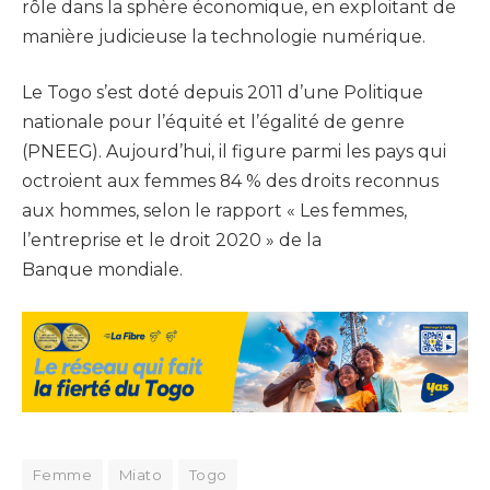
rôle dans la sphère économique, en exploitant de
manière judicieuse la technologie numérique.
Le Togo s’est doté depuis 2011 d’une Politique
nationale pour l’équité et l’égalité de genre
(PNEEG). Aujourd’hui, il figure parmi les pays qui
octroient aux femmes 84 % des droits reconnus
aux hommes, selon le rapport « Les femmes,
l’entreprise et le droit 2020 » de la
Banque mondiale.
Femme
Miato
Togo