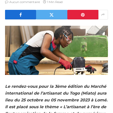
Aucun commentaire
1 Min Read
Le rendez-vous pour la 3ème édition du Marché
international de l’artisanat du Togo (Miato) aura
lieu du 25 octobre au 05 novembre 2023 à Lomé.
Il est placé sous le thème « L’artisanat à l’ère de