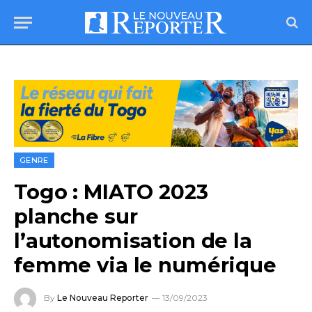
GENRE
Togo : MIATO 2023
planche sur
l’autonomisation de la
femme via le numérique
By
Le Nouveau Reporter
13/09/2023