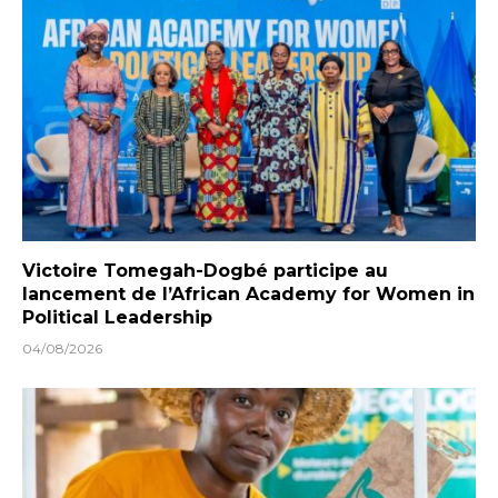
Victoire Tomegah-Dogbé participe au
lancement de l’African Academy for Women in
Political Leadership
04/08/2026