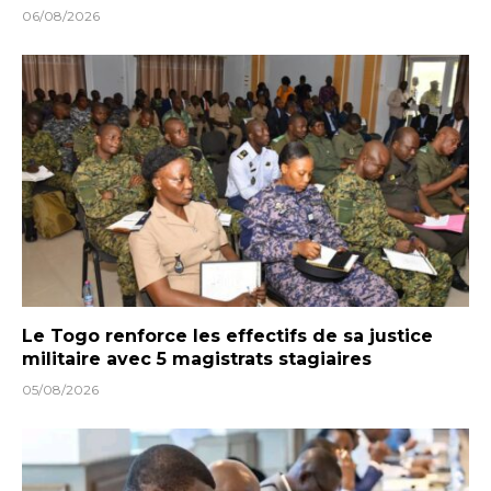
06/08/2026
Le Togo renforce les effectifs de sa justice
militaire avec 5 magistrats stagiaires
05/08/2026