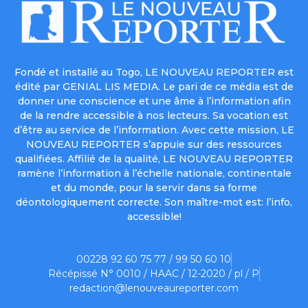
Fondé et installé au Togo, LE NOUVEAU REPORTER est
édité par GENIAL LIS MEDIA. Le pari de ce média est de
donner une conscience et une âme à l’information afin
de la rendre accessible à nos lecteurs. Sa vocation est
d’être au service de l’information. Avec cette mission, LE
NOUVEAU REPORTER s’appuie sur des ressources
qualifiées. Affilié de la qualité, LE NOUVEAU REPORTER
ramène l’information à l’échelle nationale, continentale
et du monde, pour la servir dans sa forme
déontologiquement correcte. Son maître-mot est: l’info,
accessible!
00228 92 60 75 77 / 99 50 60 10
Récépissé N° 0010 / HAAC / 12-2020 / pl / P
redaction@lenouveaureporter.com