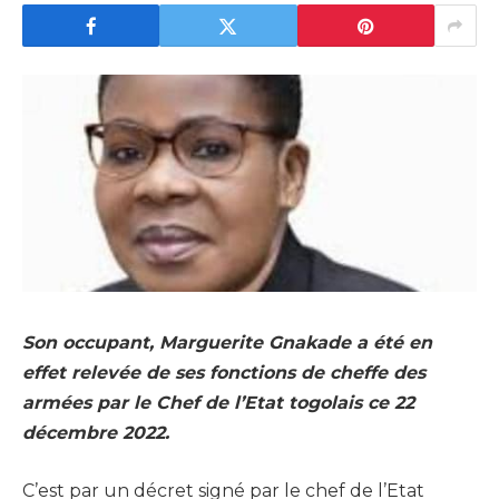
Son occupant, Marguerite Gnakade a été en
effet relevée de ses fonctions de cheffe des
armées par le Chef de l’Etat togolais ce 22
décembre 2022.
C’est par un décret signé par le chef de l’Etat