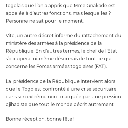
togolais que l’on a appris que Mme Gnakade est
appelée à d’autres fonctions, mais lesquelles ?
Personne ne sait pour le moment.
Vite, un autre décret informe du rattachement du
ministère des armées à la présidence de la
République. En d’autres termes, le chef de l’Etat
s’occupera lui-même désormais de tout ce qui
concerne les Forces armées togolaises (FAT).
La présidence de la République intervient alors
que le Togo est confronté à une crise sécuritaire
dans son extrême nord marquée par une pression
djihadiste que tout le monde décrit autrement.
Bonne réception, bonne fête !