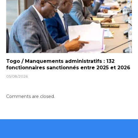
Togo / Manquements administratifs : 132
fonctionnaires sanctionnés entre 2025 et 2026
05/08/2026
Comments are closed.