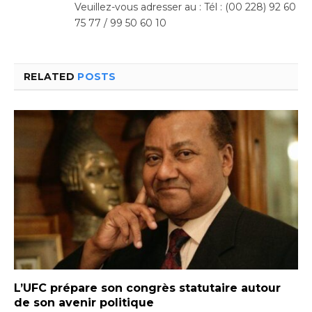
Veuillez-vous adresser au : Tél : (00 228) 92 60
75 77 / 99 50 60 10
RELATED
POSTS
L’UFC prépare son congrès statutaire autour
de son avenir politique