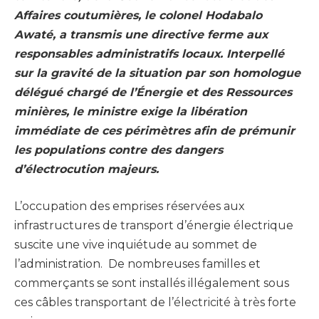
Affaires coutumières, le colonel Hodabalo
Awaté, a transmis une directive ferme aux
responsables administratifs locaux. Interpellé
sur la gravité de la situation par son homologue
délégué chargé de l’Énergie et des Ressources
minières, le ministre exige la libération
immédiate de ces périmètres afin de prémunir
les populations contre des dangers
d’électrocution majeurs.
L’occupation des emprises réservées aux
infrastructures de transport d’énergie électrique
suscite une vive inquiétude au sommet de
l’administration. De nombreuses familles et
commerçants se sont installés illégalement sous
ces câbles transportant de l’électricité à très forte