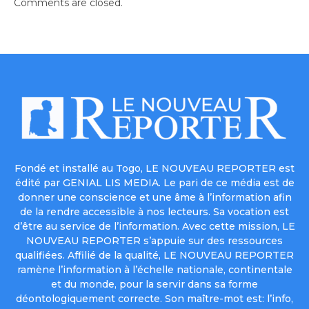
Comments are closed.
Fondé et installé au Togo, LE NOUVEAU REPORTER est
édité par GENIAL LIS MEDIA. Le pari de ce média est de
donner une conscience et une âme à l’information afin
de la rendre accessible à nos lecteurs. Sa vocation est
d’être au service de l’information. Avec cette mission, LE
NOUVEAU REPORTER s’appuie sur des ressources
qualifiées. Affilié de la qualité, LE NOUVEAU REPORTER
ramène l’information à l’échelle nationale, continentale
et du monde, pour la servir dans sa forme
déontologiquement correcte. Son maître-mot est: l’info,