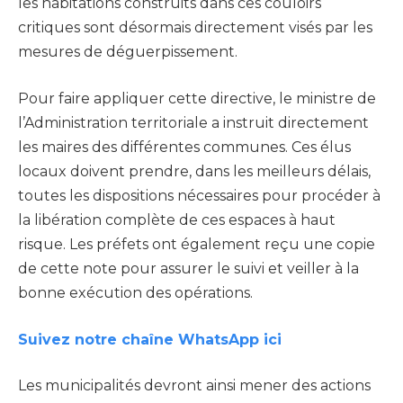
les habitations construits dans ces couloirs
critiques sont désormais directement visés par les
mesures de déguerpissement.
Pour faire appliquer cette directive, le ministre de
l’Administration territoriale a instruit directement
les maires des différentes communes. Ces élus
locaux doivent prendre, dans les meilleurs délais,
toutes les dispositions nécessaires pour procéder à
la libération complète de ces espaces à haut
risque. Les préfets ont également reçu une copie
de cette note pour assurer le suivi et veiller à la
bonne exécution des opérations.
Suivez notre chaîne WhatsApp ici
Les municipalités devront ainsi mener des actions