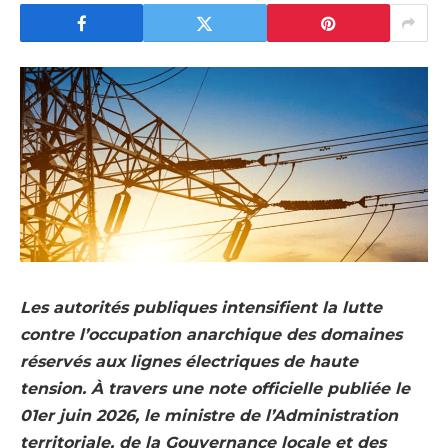
Les autorités publiques intensifient la lutte
contre l’occupation anarchique des domaines
réservés aux lignes électriques de haute
tension. À travers une note officielle publiée le
01er juin 2026, le ministre de l’Administration
territoriale, de la Gouvernance locale et des