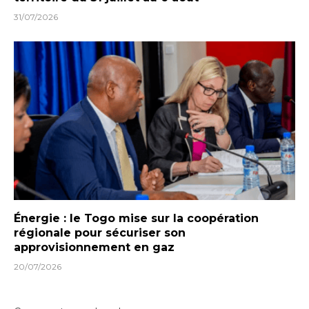
31/07/2026
Énergie : le Togo mise sur la coopération
régionale pour sécuriser son
approvisionnement en gaz
20/07/2026