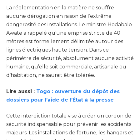
La réglementation en la matière ne souffre
aucune dérogation en raison de l’extrême
dangerosité des installations. Le ministre Hodabalo
Awate a rappelé qu’une emprise stricte de 40
mètres est formellement délimitée autour des
lignes électriques haute tension. Dans ce
périmètre de sécurité, absolument aucune activité
humaine, qu’elle soit commerciale, artisanale ou
d’habitation, ne saurait être tolérée.
Lire aussi :
Togo : ouverture du dépôt des
dossiers pour l’aide de l’État à la presse
Cette interdiction totale vise à créer un cordon de
sécurité indispensable pour prévenir les accidents
majeurs. Les installations de fortune, les hangars et