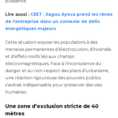
puissance.
Lire aussi :
CEET : Ilagou Ayeva prend les rênes
de l’entreprise dans un contexte de défis
énergétiques majeurs
Cette situation expose les populations à des
menaces permanentes d’électrocution, d’incendie
et d’effets nocifs liés aux champs
électromagnétiques. Face à l’inconscience du
danger et au non-respect des plans d’urbanisme,
une réaction rigoureuse des pouvoirs publics
s’avérait indispensable pour préserver des vies
humaines.
Une zone d’exclusion stricte de 40
mètres