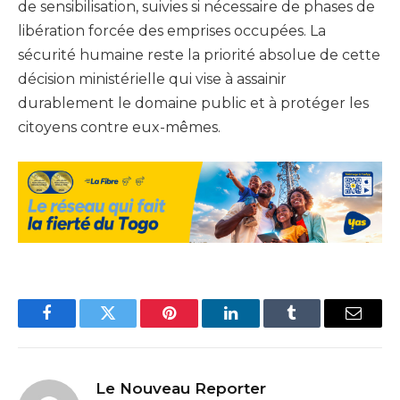
de sensibilisation, suivies si nécessaire de phases de
libération forcée des emprises occupées. La
sécurité humaine reste la priorité absolue de cette
décision ministérielle qui vise à assainir
durablement le domaine public et à protéger les
citoyens contre eux-mêmes.
Facebook
Twitter
Pinterest
LinkedIn
Tumblr
Email
Le Nouveau Reporter