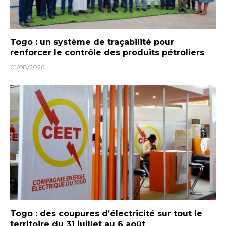
Togo : un système de traçabilité pour
renforcer le contrôle des produits pétroliers
01/08/2026
Togo : des coupures d’électricité sur tout le
territoire du 31 juillet au 6 août