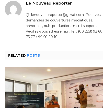
Le Nouveau Reporter
@: lenouveaureporter@gmail.com. Pour vos
demandes de couvertures médiatiques,
annonces, pub, productions multi-support…
Veuillez-vous adresser au : Tél : (00 228) 92 60
75 77 / 99 50 60 10
RELATED
POSTS