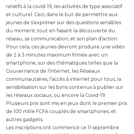
relatifs à la covid-19, les activités de type associatif
et culturel. Ceci, dans le but de permettre aux
jeunes de s’exprimer sur des questions sensibles
du moment, tout en faisant la découverte du
réseau, sa communication, et son plan d’action.
Pour cela, ces jeunes devront produire une vidéo
de 2 à 3 minutes maximum filmée avec un
smartphone, sur des thématiques telles que la
Gouvernance de l’internet, les Réseaux
communautaires, l’accès à internet pour tous, la
sensibilisation sur les bons contenus à publier sur
les réseaux sociaux, ou encore la Covid-19.
Plusieurs prix sont mis en jeux dont le premier prix
de 100 mille FCFA couplés de smartphones, et
autres gadgets.
Les inscriptions ont commencé ce 11 septembre