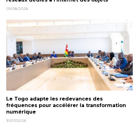
05/08/2026
Le Togo adapte les redevances des
fréquences pour accélérer la transformation
numérique
31/07/2026