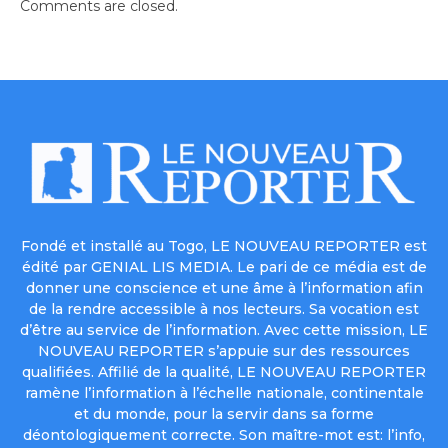
Comments are closed.
Fondé et installé au Togo, LE NOUVEAU REPORTER est
édité par GENIAL LIS MEDIA. Le pari de ce média est de
donner une conscience et une âme à l’information afin
de la rendre accessible à nos lecteurs. Sa vocation est
d’être au service de l’information. Avec cette mission, LE
NOUVEAU REPORTER s’appuie sur des ressources
qualifiées. Affilié de la qualité, LE NOUVEAU REPORTER
ramène l’information à l’échelle nationale, continentale
et du monde, pour la servir dans sa forme
déontologiquement correcte. Son maître-mot est: l’info,