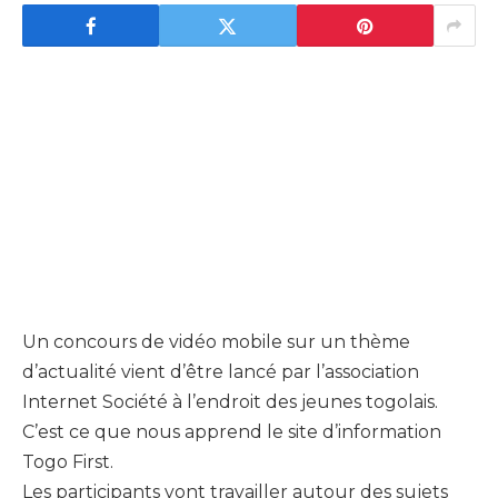
Un concours de vidéo mobile sur un thème
d’actualité vient d’être lancé par l’association
Internet Société à l’endroit des jeunes togolais.
C’est ce que nous apprend le site d’information
Togo First.
Les participants vont travailler autour des sujets