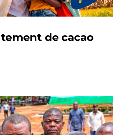
aitement de cacao