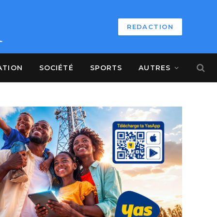
REDACTION
ATION
SOCIÉTÉ
SPORTS
AUTRES