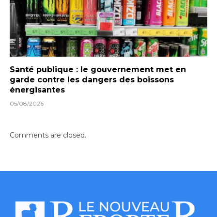
Santé publique : le gouvernement met en
garde contre les dangers des boissons
énergisantes
05/08/2026
Comments are closed.