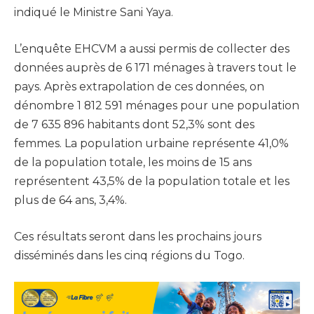
indiqué le Ministre Sani Yaya.
L’enquête EHCVM a aussi permis de collecter des
données auprès de 6 171 ménages à travers tout le
pays. Après extrapolation de ces données, on
dénombre 1 812 591 ménages pour une population
de 7 635 896 habitants dont 52,3% sont des
femmes. La population urbaine représente 41,0%
de la population totale, les moins de 15 ans
représentent 43,5% de la population totale et les
plus de 64 ans, 3,4%.
Ces résultats seront dans les prochains jours
disséminés dans les cinq régions du Togo.