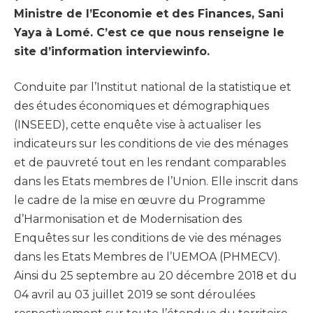
Ministre de l’Economie et des Finances, Sani
Yaya à Lomé. C’est ce que nous renseigne le
site d’information interviewinfo.
Conduite par l’Institut national de la statistique et
des études économiques et démographiques
(INSEED), cette enquête vise à actualiser les
indicateurs sur les conditions de vie des ménages
et de pauvreté tout en les rendant comparables
dans les Etats membres de l’Union. Elle inscrit dans
le cadre de la mise en œuvre du Programme
d’Harmonisation et de Modernisation des
Enquêtes sur les conditions de vie des ménages
dans les Etats Membres de l’UEMOA (PHMECV).
Ainsi du 25 septembre au 20 décembre 2018 et du
04 avril au 03 juillet 2019 se sont déroulées