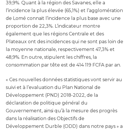
39,9%. Quant à la région des Savanes, elle a
l’incidence la plus élevée (65,1%) et l’agglomération
de Lomé connait l’incidence la plus base avec une
proportion de 22,3%. L’indicateur montre
également que les régions Centrale et des
Plateaux ont des incidences qui ne sont pas loin de
la moyenne nationale, respectivement 47,3% et
48,9%. En outre, stipulent les chiffres, la
consommation par tête est de 414 119 FCFA par an.
« Ces nouvelles données statistiques vont servir au
suivi et à l’evaluation du Plan National de
Développement (PND) 2018-2022, de la
déclaration de politique général du
Gouvernement, ainsi qu’à la mesure des progrès
dans la réalisation des Objectifs de
Développement Durble (ODD) dans notre pays » a