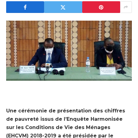
Une cérémonie de présentation des chiffres
de pauvreté issus de l’Enquête Harmonisée
sur les Conditions de Vie des Ménages
(EHCVM) 2018-2019 a été présidée par le