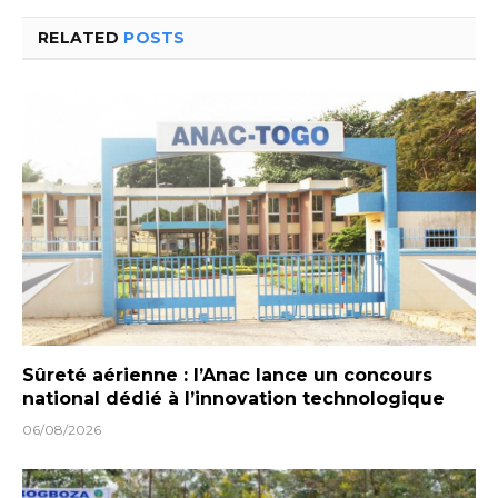
RELATED
POSTS
Sûreté aérienne : l’Anac lance un concours
national dédié à l’innovation technologique
06/08/2026