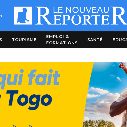
m
EMPLOI &
S
TOURISME
SANTÉ
EDUC
FORMATIONS