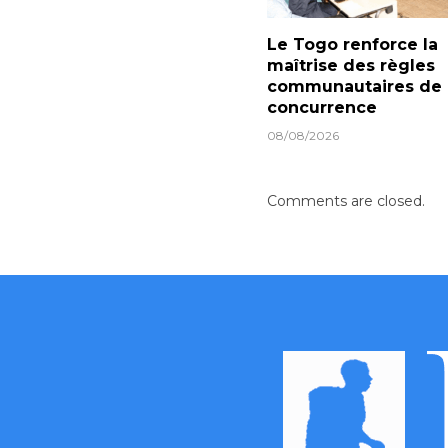
Le Togo renforce la
maîtrise des règles
communautaires de
concurrence
08/08/2026
Comments are closed.