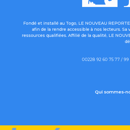
Fondé et installé au Togo, LE NOUVEAU REPORTER 
afin de la rendre accessible à nos lecteurs. S
ressources qualifiées. Affilié de la qualité, LE NO
dé
00228 92 60 75 77 / 99
Qui sommes-no