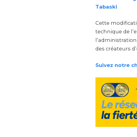
Tabaski
Cette modificati
technique de l’
l’administration
des créateurs d’
Suivez notre c