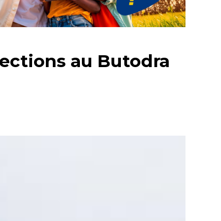
lections au Butodra