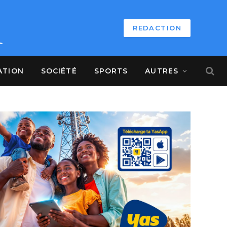
REDACTION
ATION
SOCIÉTÉ
SPORTS
AUTRES