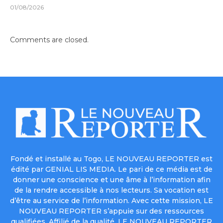
01/08/2026
Comments are closed.
Fondé et installé au Togo, LE NOUVEAU REPORTER est
édité par GENIAL LIS MEDIA. Le pari de ce média est de
donner une conscience et une âme à l’information afin
de la rendre accessible à nos lecteurs. Sa vocation est
d’être au service de l’information. Avec cette mission, LE
NOUVEAU REPORTER s’appuie sur des ressources
qualifiées. Affilié de la qualité, LE NOUVEAU REPORTER