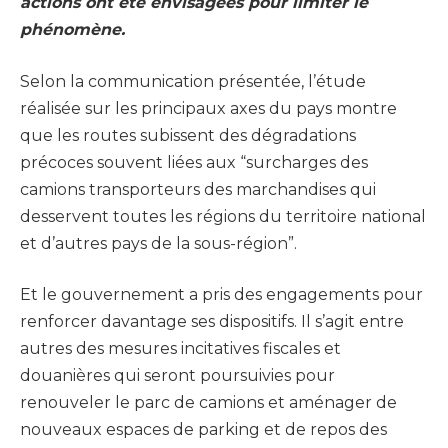
actions ont été envisagées pour limiter le
phénomène.
Selon la communication présentée, l’étude
réalisée sur les principaux axes du pays montre
que les routes subissent des dégradations
précoces souvent liées aux “surcharges des
camions transporteurs des marchandises qui
desservent toutes les régions du territoire national
et d’autres pays de la sous-région”.
Et le gouvernement a pris des engagements pour
renforcer davantage ses dispositifs. Il s’agit entre
autres des mesures incitatives fiscales et
douanières qui seront poursuivies pour
renouveler le parc de camions et aménager de
nouveaux espaces de parking et de repos des