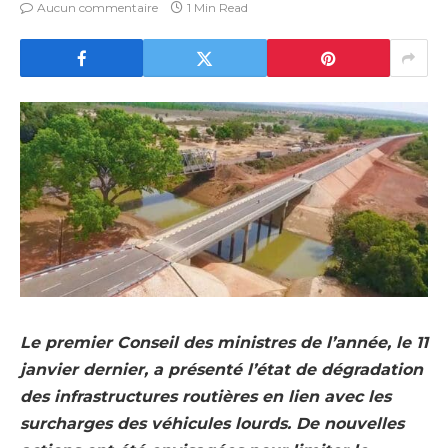
Aucun commentaire
1 Min Read
Le premier Conseil des ministres de l’année, le 11
janvier dernier, a présenté l’état de dégradation
des infrastructures routières en lien avec les
surcharges des véhicules lourds. De nouvelles