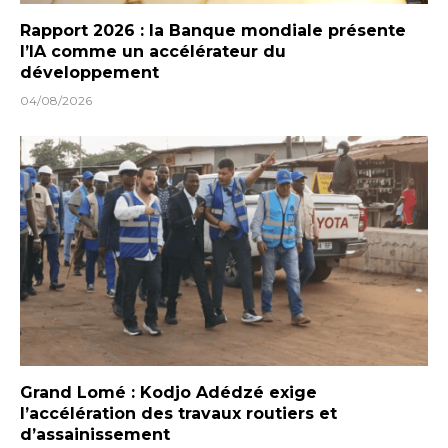
Rapport 2026 : la Banque mondiale présente
l’IA comme un accélérateur du
développement
04/08/2026
Grand Lomé : Kodjo Adédzé exige
l’accélération des travaux routiers et
d’assainissement