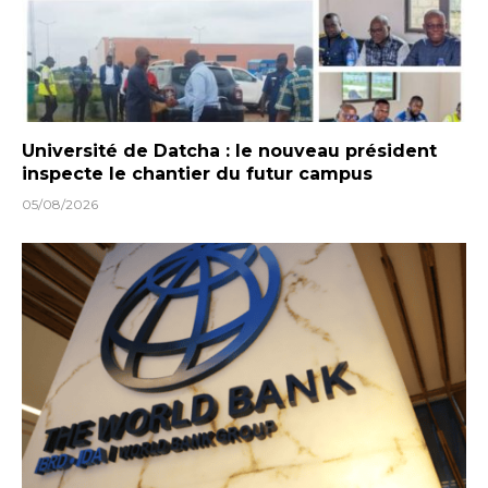
Université de Datcha : le nouveau président
inspecte le chantier du futur campus
05/08/2026