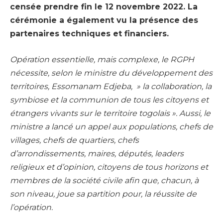
censée prendre fin le 12 novembre 2022. La
cérémonie a également vu la présence des
partenaires techniques et financiers.
Opération essentielle, mais complexe, le RGPH
nécessite, selon le ministre du développement des
territoires, Essomanam Edjeba, » la collaboration, la
symbiose et la communion de tous les citoyens et
étrangers vivants sur le territoire togolais ». Aussi, le
ministre a lancé un appel aux populations, chefs de
villages, chefs de quartiers, chefs
d’arrondissements, maires, députés, leaders
religieux et d’opinion, citoyens de tous horizons et
membres de la société civile afin que, chacun, à
son niveau, joue sa partition pour, la réussite de
l’opération.