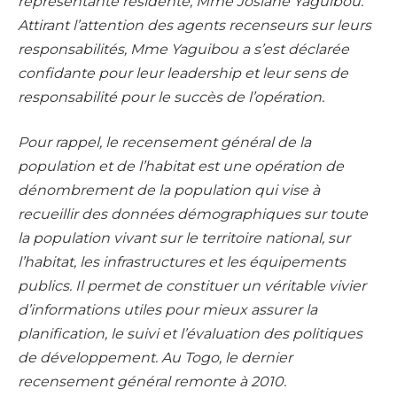
représentante résidente, Mme Josiane Yaguibou.
Attirant l’attention des agents recenseurs sur leurs
responsabilités, Mme Yaguibou a s’est déclarée
confidante pour leur leadership et leur sens de
responsabilité pour le succès de l’opération.
Pour rappel, le recensement général de la
population et de l’habitat est une opération de
dénombrement de la population qui vise à
recueillir des données démographiques sur toute
la population vivant sur le territoire national, sur
l’habitat, les infrastructures et les équipements
publics. Il permet de constituer un véritable vivier
d’informations utiles pour mieux assurer la
planification, le suivi et l’évaluation des politiques
de développement. Au Togo, le dernier
recensement général remonte à 2010.