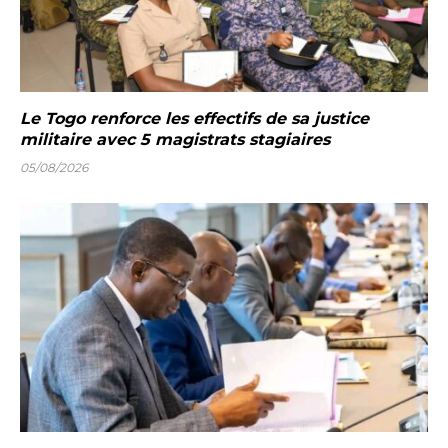
Le Togo renforce les effectifs de sa justice
militaire avec 5 magistrats stagiaires
05/08/2026