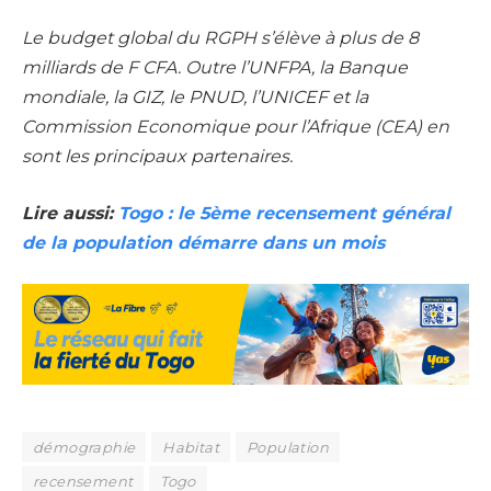
Le budget global du RGPH s’élève à plus de 8
milliards de F CFA. Outre l’UNFPA, la Banque
mondiale, la GIZ, le PNUD, l’UNICEF et la
Commission Economique pour l’Afrique (CEA) en
sont les principaux partenaires.
Lire aussi:
Togo : le 5ème recensement général
de la population démarre dans un mois
démographie
Habitat
Population
recensement
Togo