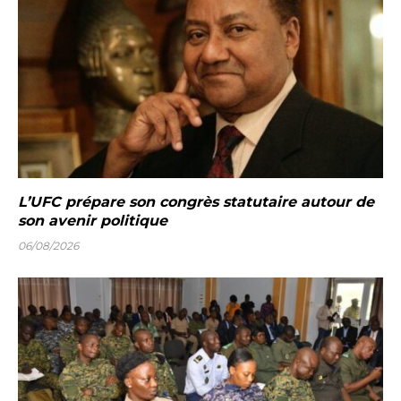
L’UFC prépare son congrès statutaire autour de
son avenir politique
06/08/2026