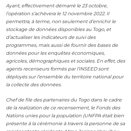
Ayant, effectivement démarré le 23 octobre,
l’opération s’achèvera le 12 novembre 2022. Il
permettra, à terme, non seulement d’enrichir le
stockage de données disponibles au Togo, et
d’actualiser les indicateurs de suivi des
programmes, mais aussi de fournir des bases de
données pour les enquêtes économiques,
agricoles, démographiques et sociales. En effet, des
agents recenseurs formés par l’INSEED sont
déployés sur l’ensemble du territoire national pour
la collecte des données.
Chef de file des partenaires du Togo dans le cadre
de la realization de ce recensement, le Fonds des
Nations unies pour la population (UNFPA était bien
présente à la cérémonie à travers la personne de sa