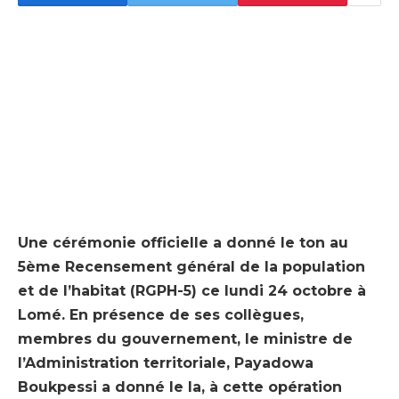
Une cérémonie officielle a donné le ton au
5ème Recensement général de la population
et de l’habitat (RGPH-5) ce lundi 24 octobre à
Lomé. En présence de ses collègues,
membres du gouvernement, le ministre de
l’Administration territoriale, Payadowa
Boukpessi a donné le la, à cette opération