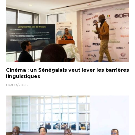
Cinéma : un Sénégalais veut lever les barrières
linguistiques
06/08/2026