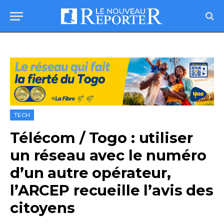
TECH
Télécom / Togo : utiliser
un réseau avec le numéro
d’un autre opérateur,
l’ARCEP recueille l’avis des
citoyens