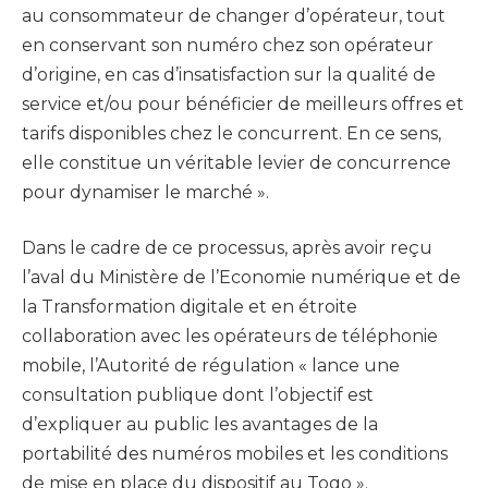
au consommateur de changer d’opérateur, tout
en conservant son numéro chez son opérateur
d’origine, en cas d’insatisfaction sur la qualité de
service et/ou pour bénéficier de meilleurs offres et
tarifs disponibles chez le concurrent. En ce sens,
elle constitue un véritable levier de concurrence
pour dynamiser le marché ».
Dans le cadre de ce processus, après avoir reçu
l’aval du Ministère de l’Economie numérique et de
la Transformation digitale et en étroite
collaboration avec les opérateurs de téléphonie
mobile, l’Autorité de régulation « lance une
consultation publique dont l’objectif est
d’expliquer au public les avantages de la
portabilité des numéros mobiles et les conditions
de mise en place du dispositif au Togo ».