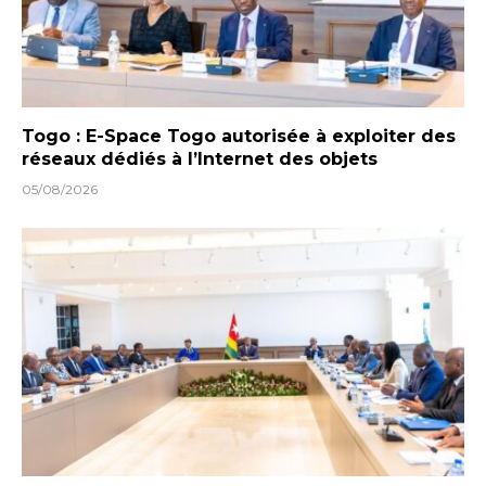
Togo : E-Space Togo autorisée à exploiter des
réseaux dédiés à l’Internet des objets
05/08/2026