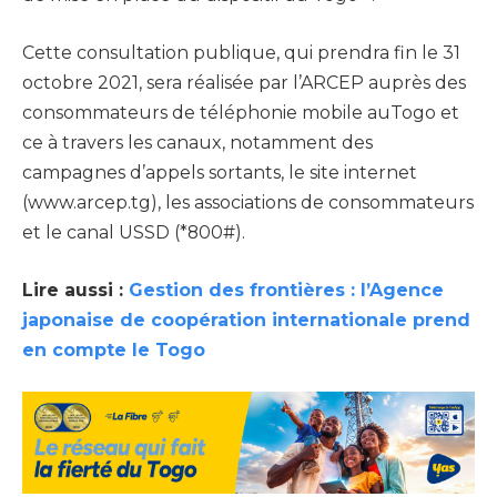
Cette consultation publique, qui prendra fin le 31
octobre 2021, sera réalisée par l’ARCEP auprès des
consommateurs de téléphonie mobile auTogo et
ce à travers les canaux, notamment des
campagnes d’appels sortants, le site internet
(www.arcep.tg), les associations de consommateurs
et le canal USSD (*800#).
Lire aussi :
Gestion des frontières : l’Agence
japonaise de coopération internationale prend
en compte le Togo