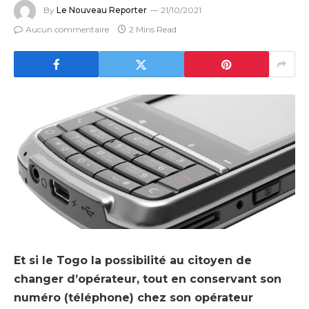
By
Le Nouveau Reporter
21/10/2021
Aucun commentaire
2 Mins Read
Et si le Togo la possibilité au citoyen de
changer d’opérateur, tout en conservant son
numéro (téléphone) chez son opérateur