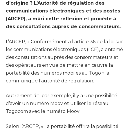
d’origine ? L’Autorité de régulation des
communications électroniques et des postes
(ARCEP), a mûri cette réflexion et procède à
des consultations auprès de consommateurs.
L’ARCEP, « Conformément à l’article 36 de la loi sur
les communications électroniques (LCE), a entamé
des consultations auprès des consommateurs et
des opérateurs en vue de mettre en œuvre la
portabilité des numéros mobiles au Togo », a
communiqué l’autorité de régulation.
Autrement dit, par exemple, il y a une possibilité
d’avoir un numéro Moov et utiliser le réseau
Togocom avec le numéro Moov
Selon l’ARCEP, « La portabilité offrira la possibilité