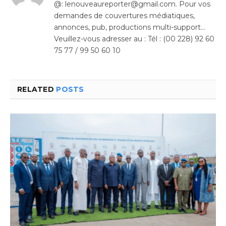
@: lenouveaureporter@gmail.com. Pour vos
demandes de couvertures médiatiques,
annonces, pub, productions multi-support…
Veuillez-vous adresser au : Tél : (00 228) 92 60
75 77 / 99 50 60 10
RELATED
POSTS