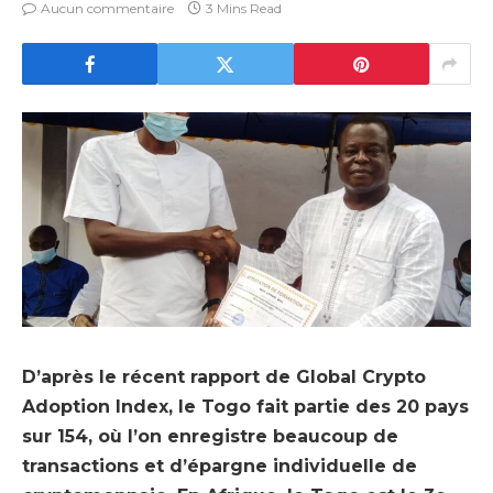
Aucun commentaire
3 Mins Read
D’après le récent rapport de Global Crypto
Adoption Index, le Togo fait partie des 20 pays
sur 154, où l’on enregistre beaucoup de
transactions et d’épargne individuelle de