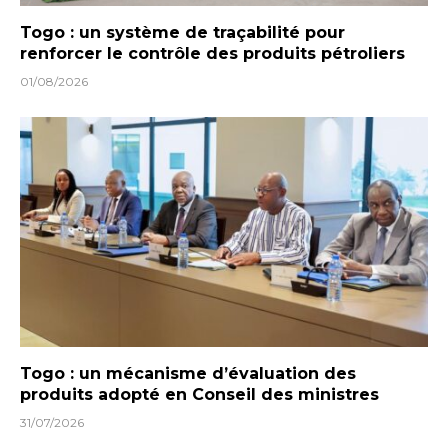
Togo : un système de traçabilité pour
renforcer le contrôle des produits pétroliers
01/08/2026
Togo : un mécanisme d’évaluation des
produits adopté en Conseil des ministres
31/07/2026