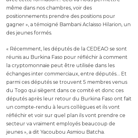
même dans nos chambres, voir des
positionnements prendre des positions pour
gagner », a témoigné Bambani Aclaisso Hilarion, un
des jeunes formés.
« Récemment, les députés de la CEDEAO se sont
réunis au Burkina Faso pour réfléchir à comment
la cryptomonnaie peut être utilisée dans les
échanges inter commerciaux, entre députés… Et
parmi ces députés se trouvent 5 membres venus
du Togo qui siègent dans ce comité et donc ces
députés après leur retour du Burkina Faso ont fait
un compte-rendu à leurs collègues et ils vont
réfléchir et voir sur quel plan ils vont prendre ce
secteur va vraiment employés beaucoup de
jeunes », a dit Yacoubou Asmiou Batcha.