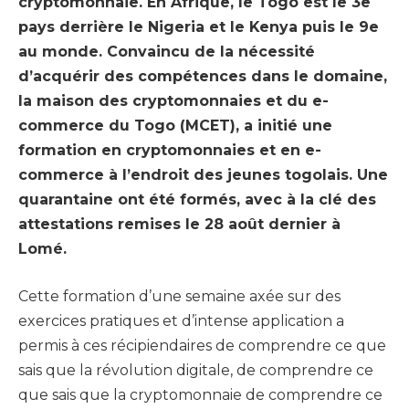
cryptomonnaie. En Afrique, le Togo est le 3e
pays derrière le Nigeria et le Kenya puis le 9e
au monde. Convaincu de la nécessité
d’acquérir des compétences dans le domaine,
la maison des cryptomonnaies et du e-
commerce du Togo (MCET), a initié une
formation en cryptomonnaies et en e-
commerce à l’endroit des jeunes togolais. Une
quarantaine ont été formés, avec à la clé des
attestations remises le 28 août dernier à
Lomé.
Cette formation d’une semaine axée sur des
exercices pratiques et d’intense application a
permis à ces récipiendaires de comprendre ce que
sais que la révolution digitale, de comprendre ce
que sais que la cryptomonnaie de comprendre ce