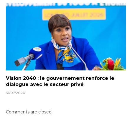
Vision 2040 : le gouvernement renforce le
dialogue avec le secteur privé
31/07/2026
Comments are closed.