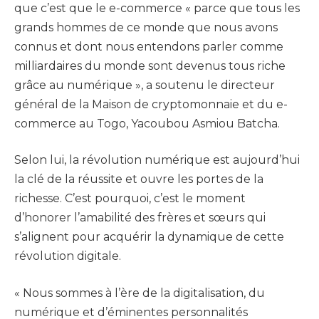
que c’est que le e-commerce « parce que tous les
grands hommes de ce monde que nous avons
connus et dont nous entendons parler comme
milliardaires du monde sont devenus tous riche
grâce au numérique », a soutenu le directeur
général de la Maison de cryptomonnaie et du e-
commerce au Togo, Yacoubou Asmiou Batcha.
Selon lui, la révolution numérique est aujourd’hui
la clé de la réussite et ouvre les portes de la
richesse. C’est pourquoi, c’est le moment
d’honorer l’amabilité des frères et sœurs qui
s’alignent pour acquérir la dynamique de cette
révolution digitale.
« Nous sommes à l’ère de la digitalisation, du
numérique et d’éminentes personnalités