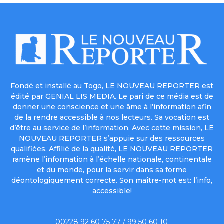
Fondé et installé au Togo, LE NOUVEAU REPORTER est
édité par GENIAL LIS MEDIA. Le pari de ce média est de
donner une conscience et une âme à l’information afin
de la rendre accessible à nos lecteurs. Sa vocation est
d’être au service de l’information. Avec cette mission, LE
NOUVEAU REPORTER s’appuie sur des ressources
qualifiées. Affilié de la qualité, LE NOUVEAU REPORTER
ramène l’information à l’échelle nationale, continentale
et du monde, pour la servir dans sa forme
déontologiquement correcte. Son maître-mot est: l’info,
accessible!
00228 92 60 75 77 / 99 50 60 10