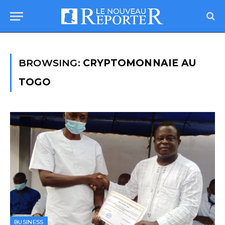
BROWSING:
CRYPTOMONNAIE AU
TOGO
BUSINESS