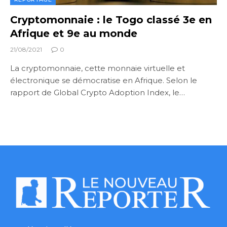
Cryptomonnaie : le Togo classé 3e en
Afrique et 9e au monde
21/08/2021
0
La cryptomonnaie, cette monnaie virtuelle et
électronique se démocratise en Afrique. Selon le
rapport de Global Crypto Adoption Index, le…