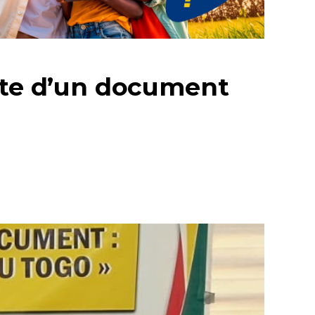
dote d’un document