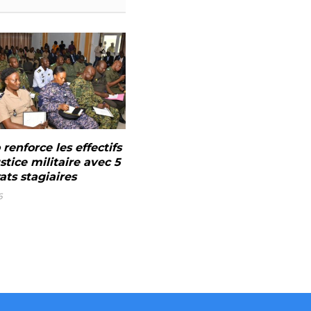
renforce les effectifs
stice militaire avec 5
ats stagiaires
6