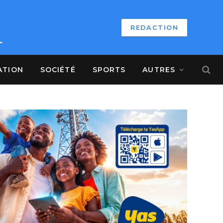
REDACTION
ATION
SOCIÉTÉ
SPORTS
AUTRES