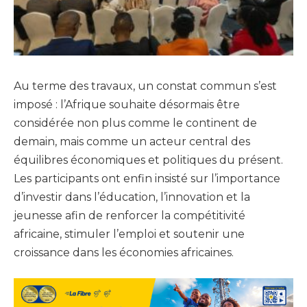
Au terme des travaux, un constat commun s’est
imposé : l’Afrique souhaite désormais être
considérée non plus comme le continent de
demain, mais comme un acteur central des
équilibres économiques et politiques du présent.
Les participants ont enfin insisté sur l’importance
d’investir dans l’éducation, l’innovation et la
jeunesse afin de renforcer la compétitivité
africaine, stimuler l’emploi et soutenir une
croissance dans les économies africaines.