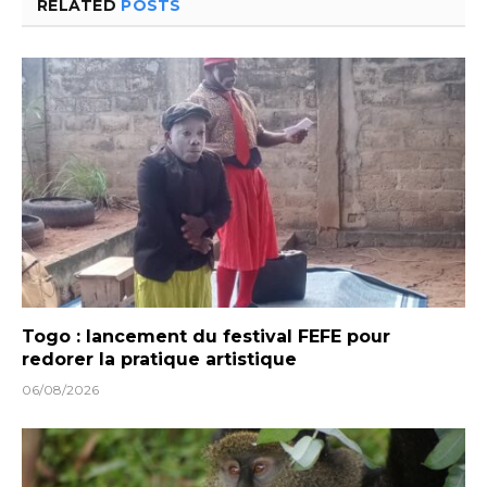
RELATED
POSTS
Togo : lancement du festival FEFE pour
redorer la pratique artistique
06/08/2026