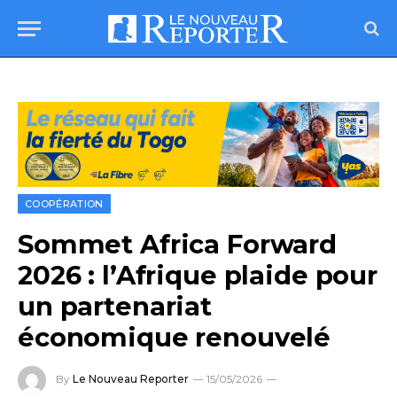
COOPÉRATION
Sommet Africa Forward
2026 : l’Afrique plaide pour
un partenariat
économique renouvelé
By
Le Nouveau Reporter
15/05/2026