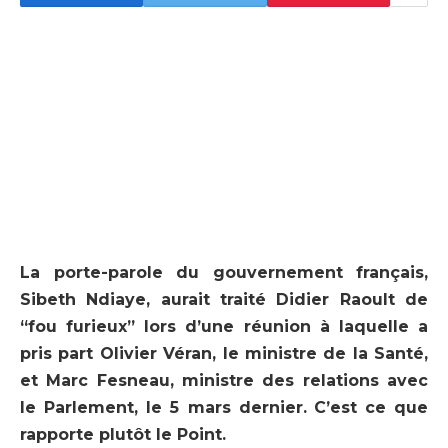
La porte-parole du gouvernement français,
Sibeth Ndiaye, aurait traité Didier Raoult de
“fou furieux” lors d’une réunion à laquelle a
pris part Olivier Véran, le ministre de la Santé,
et Marc Fesneau, ministre des relations avec
le Parlement, le 5 mars dernier.
C’est ce que
rapporte plutôt le Point.