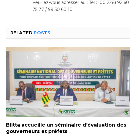
Veuillez-vous adresser au : Tél : (00 228) 92 60
75 77 / 99 50 60 10
RELATED
POSTS
Blitta accueille un séminaire d’évaluation des
gouverneurs et préfets