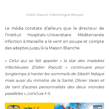
Didier Raoult, infectiologue français
Le média constate d’ailleurs que le directeur de
l’Institut Hospitalo-Universitaire Méditerranée
infection à Marseille a le vent en poupe et compte
des adeptes jusqu’à la Maison Blanche.
«
Celui qui se fait appeler « la star des maladies
infectieuses (Didier Raoult) » continuera pour
longtemps à hanter les sommeils de Sibeth Ndiaye
mais aussi du ministre de la Santé, Olivier Varan et
de tant d’autres personnalités des deux mondes
parallèles
», conclue-t-il.