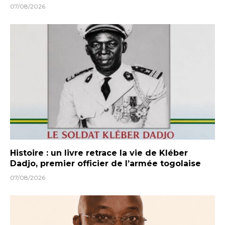
07/08/2026
Histoire : un livre retrace la vie de Kléber
Dadjo, premier officier de l’armée togolaise
07/08/2026