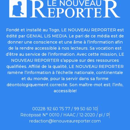
Fondé et installé au Togo, LE NOUVEAU REPORTER est
édité par GENIAL LIS MEDIA. Le pari de ce média est de
donner une conscience et une âme à l’information afin
de la rendre accessible à nos lecteurs. Sa vocation est
d’être au service de l’information. Avec cette mission, LE
NOUVEAU REPORTER s’appuie sur des ressources
qualifiées. Affilié de la qualité, LE NOUVEAU REPORTER
ramène l’information à l’échelle nationale, continentale
et du monde, pour la servir dans sa forme
déontologiquement correcte. Son maître-mot est: l’info,
accessible!
00228 92 60 75 77 / 99 50 60 10
Récépissé N° 0010 / HAAC / 12-2020 / pl / P
redaction@lenouveaureporter.com