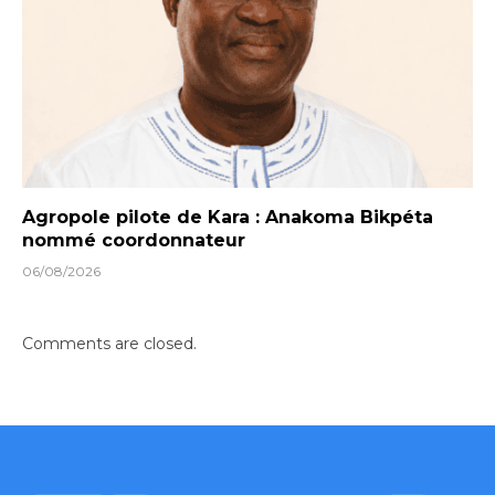
Agropole pilote de Kara : Anakoma Bikpéta
nommé coordonnateur
06/08/2026
Comments are closed.