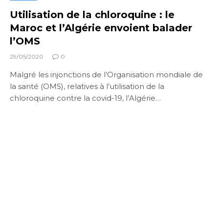
Utilisation de la chloroquine : le
Maroc et l’Algérie envoient balader
l’OMS
29/05/2020
0
Malgré les injonctions de l’Organisation mondiale de
la santé (OMS), relatives à l’utilisation de la
chloroquine contre la covid-19, l’Algérie…