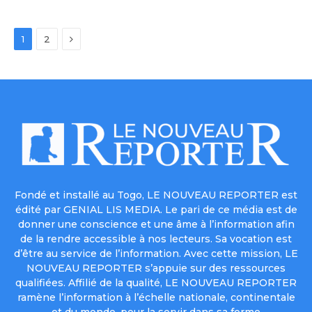
Next
1
2
Fondé et installé au Togo, LE NOUVEAU REPORTER est
édité par GENIAL LIS MEDIA. Le pari de ce média est de
donner une conscience et une âme à l’information afin
de la rendre accessible à nos lecteurs. Sa vocation est
d’être au service de l’information. Avec cette mission, LE
NOUVEAU REPORTER s’appuie sur des ressources
qualifiées. Affilié de la qualité, LE NOUVEAU REPORTER
ramène l’information à l’échelle nationale, continentale
et du monde, pour la servir dans sa forme