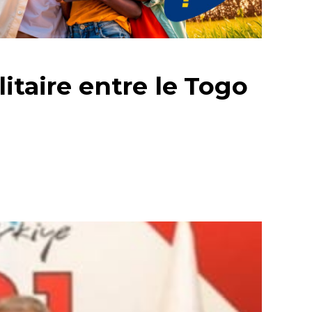
itaire entre le Togo