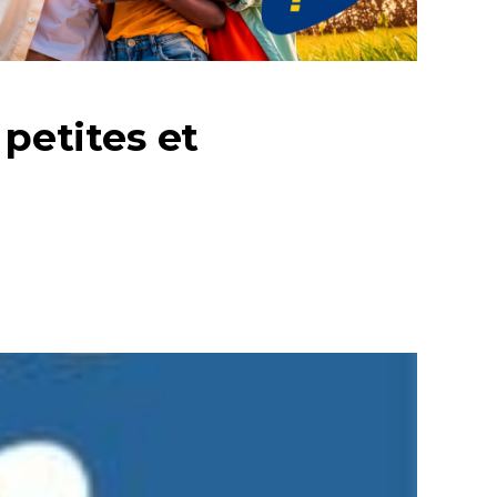
 petites et