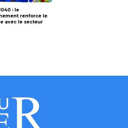
2040 : le
nement renforce le
e avec le secteur