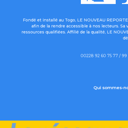
Fondé et installé au Togo, LE NOUVEAU REPORTER 
afin de la rendre accessible à nos lecteurs. S
ressources qualifiées. Affilié de la qualité, LE NO
dé
00228 92 60 75 77 / 99
Qui sommes-no