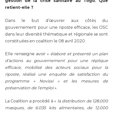
gestion de la crise sanitaire au Togo. Que
retient-elle ?
Dans le but d’œuvrer aux côtés du
gouvernement pour une riposte efficace, les OSC
dans leur diversité thématique et régionale se sont
constituées en coalition le 08 avril 2020.
Elle renseigne avoir «
élaboré et présenté un plan
d’actions au gouvernement pour une réplique
efficace, mobilisé des acteurs sociaux pour la
riposte, réalisé une enquête de satisfaction du
programme « Novissi » et les mesures de
préservation de l’emploi
».
La Coalition a procédé à «
la distribution de 128.000
masques, de 6.035 kits alimentaires, de 12.000