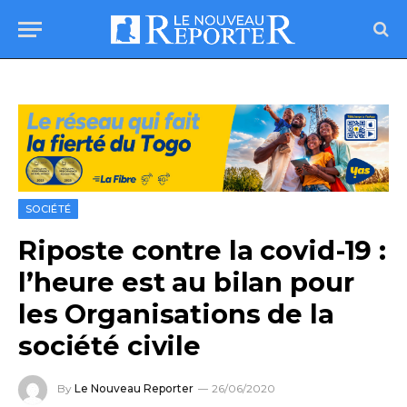
SOCIÉTÉ
Riposte contre la covid-19 :
l’heure est au bilan pour
les Organisations de la
société civile
By
Le Nouveau Reporter
26/06/2020