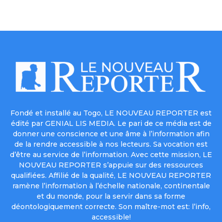
Fondé et installé au Togo, LE NOUVEAU REPORTER est
édité par GENIAL LIS MEDIA. Le pari de ce média est de
donner une conscience et une âme à l’information afin
de la rendre accessible à nos lecteurs. Sa vocation est
d’être au service de l’information. Avec cette mission, LE
NOUVEAU REPORTER s’appuie sur des ressources
qualifiées. Affilié de la qualité, LE NOUVEAU REPORTER
ramène l’information à l’échelle nationale, continentale
et du monde, pour la servir dans sa forme
déontologiquement correcte. Son maître-mot est: l’info,
accessible!