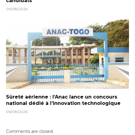
candidats
06/08/2026
Sûreté aérienne : l’Anac lance un concours
national dédié à l’innovation technologique
06/08/2026
Comments are closed.