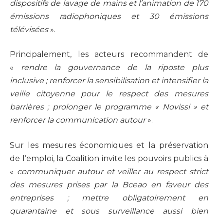
dispositifs de lavage de mains et l’animation de 170
émissions radiophoniques et 30 émissions
télévisées
».
Principalement, les acteurs recommandent de
«
rendre la gouvernance de la riposte plus
inclusive ; renforcer la sensibilisation et intensifier la
veille citoyenne pour le respect des mesures
barrières ; prolonger le programme « Novissi » et
renforcer la communication autour
».
Sur les mesures économiques et la préservation
de l’emploi, la Coalition invite les pouvoirs publics à
«
communiquer autour et veiller au respect strict
des mesures prises par la Bceao en faveur des
entreprises ; mettre obligatoirement en
quarantaine et sous surveillance aussi bien