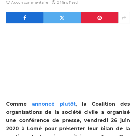
Aucun commentaire
2 Mins Read
Comme
annoncé plutôt
, la Coalition des
organisations de la société civile a organisé
une conférence de presse, vendredi 26 juin
2020 à Lomé pour présenter leur bilan de la