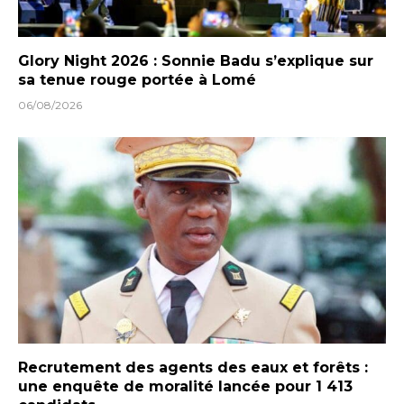
Glory Night 2026 : Sonnie Badu s’explique sur
sa tenue rouge portée à Lomé
06/08/2026
Recrutement des agents des eaux et forêts :
une enquête de moralité lancée pour 1 413