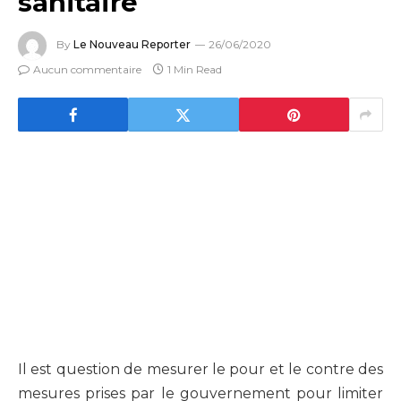
sanitaire
By
Le Nouveau Reporter
26/06/2020
Aucun commentaire
1 Min Read
Il est question de mesurer le pour et le contre des
mesures prises par le gouvernement pour limiter