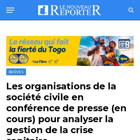
BRÈVES
Les organisations de la
société civile en
conférence de presse (en
cours) pour analyser la
gestion de la crise