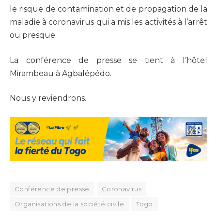
le risque de contamination et de propagation de la
maladie à coronavirus qui a mis les activités à l’arrêt
ou presque.
La conférence de presse se tient à l’hôtel
Mirambeau à Agbalépédo.
Nous y reviendrons.
Conférence de presse
Coronavirus
Organisations de la société civile
Togo