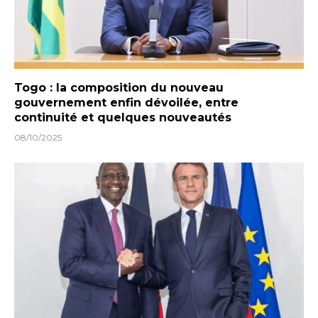
Togo : la composition du nouveau
gouvernement enfin dévoilée, entre
continuité et quelques nouveautés
08/10/2025