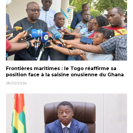
Frontières maritimes : le Togo réaffirme sa
position face à la saisine onusienne du Ghana
28/02/2026