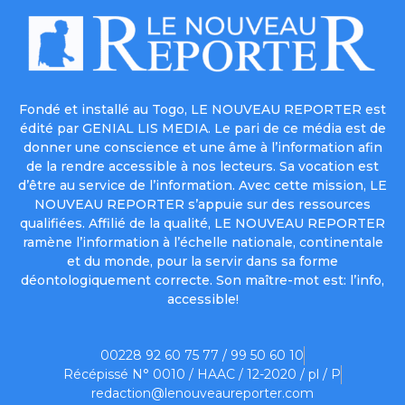
Fondé et installé au Togo, LE NOUVEAU REPORTER est
édité par GENIAL LIS MEDIA. Le pari de ce média est de
donner une conscience et une âme à l’information afin
de la rendre accessible à nos lecteurs. Sa vocation est
d’être au service de l’information. Avec cette mission, LE
NOUVEAU REPORTER s’appuie sur des ressources
qualifiées. Affilié de la qualité, LE NOUVEAU REPORTER
ramène l’information à l’échelle nationale, continentale
et du monde, pour la servir dans sa forme
déontologiquement correcte. Son maître-mot est: l’info,
accessible!
00228 92 60 75 77 / 99 50 60 10
Récépissé N° 0010 / HAAC / 12-2020 / pl / P
redaction@lenouveaureporter.com