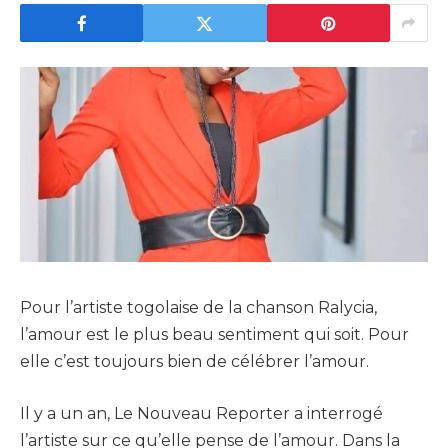
Pour l’artiste togolaise de la chanson Ralycia,
l’amour est le plus beau sentiment qui soit. Pour
elle c’est toujours bien de célébrer l’amour.
Il y a un an, Le Nouveau Reporter a interrogé
l’artiste sur ce qu’elle pense de l’amour. Dans la