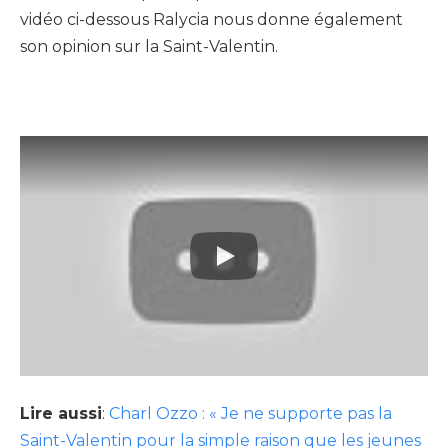
vidéo ci-dessous Ralycia nous donne également
son opinion sur la Saint-Valentin.
Lire aussi
:
Charl Ozzo : « Je ne supporte pas la
Saint-Valentin pour la simple raison que les jeunes