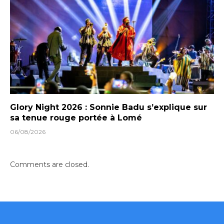
Glory Night 2026 : Sonnie Badu s’explique sur
sa tenue rouge portée à Lomé
06/08/2026
Comments are closed.