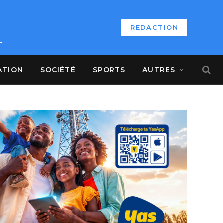
REDACTION
ATION
SOCIÉTÉ
SPORTS
AUTRES