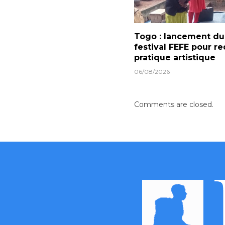
Togo : lancement du
festival FEFE pour re
pratique artistique
06/08/2026
Comments are closed.