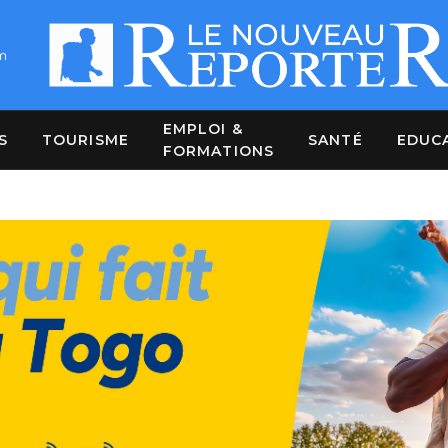
m
EMPLOI &
S
TOURISME
SANTÉ
EDUC
FORMATIONS