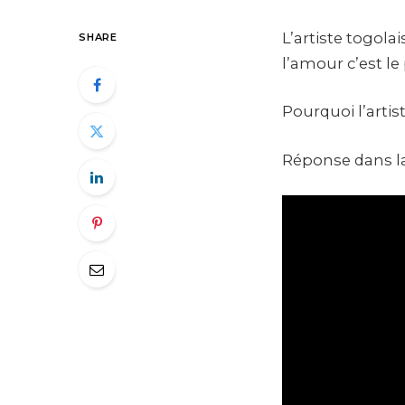
L’artiste togola
SHARE
l’amour c’est le
Pourquoi l’artist
Réponse dans la 