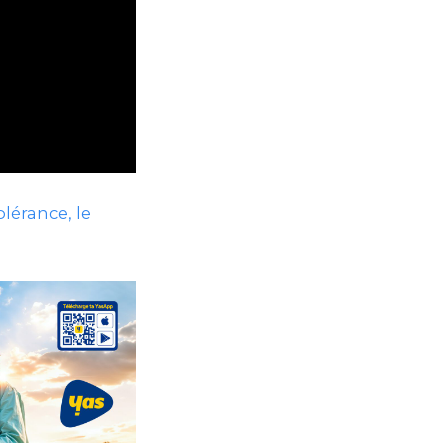
olérance, le