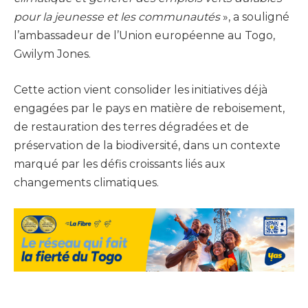
pour la jeunesse et les communautés
», a souligné
l’ambassadeur de l’Union européenne au Togo,
Gwilym Jones.
Cette action vient consolider les initiatives déjà
engagées par le pays en matière de reboisement,
de restauration des terres dégradées et de
préservation de la biodiversité, dans un contexte
marqué par les défis croissants liés aux
changements climatiques.