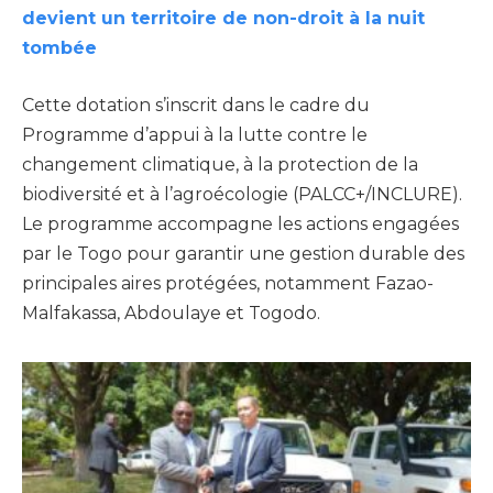
devient un territoire de non-droit à la nuit
tombée
Cette dotation s’inscrit dans le cadre du
Programme d’appui à la lutte contre le
changement climatique, à la protection de la
biodiversité et à l’agroécologie (PALCC+/INCLURE).
Le programme accompagne les actions engagées
par le Togo pour garantir une gestion durable des
principales aires protégées, notamment Fazao-
Malfakassa, Abdoulaye et Togodo.