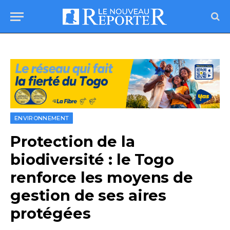
ENVIRONNEMENT
Protection de la
biodiversité : le Togo
renforce les moyens de
gestion de ses aires
protégées