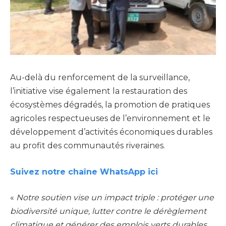
Au-delà du renforcement de la surveillance,
l’initiative vise également la restauration des
écosystèmes dégradés, la promotion de pratiques
agricoles respectueuses de l’environnement et le
développement d’activités économiques durables
au profit des communautés riveraines.
Suivez notre chaîne WhatsApp ici
«
Notre soutien vise un impact triple : protéger une
biodiversité unique, lutter contre le dérèglement
climatique et générer des emplois verts durables