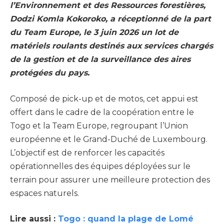
l’Environnement et des Ressources forestières,
Dodzi Komla Kokoroko, a réceptionné de la part
du Team Europe, le 3 juin 2026 un lot de
matériels roulants destinés aux services chargés
de la gestion et de la surveillance des aires
protégées du pays.
Composé de pick-up et de motos, cet appui est
offert dans le cadre de la coopération entre le
Togo et la Team Europe, regroupant l’Union
européenne et le Grand-Duché de Luxembourg.
L’objectif est de renforcer les capacités
opérationnelles des équipes déployées sur le
terrain pour assurer une meilleure protection des
espaces naturels.
Lire aussi :
Togo : quand la plage de Lomé