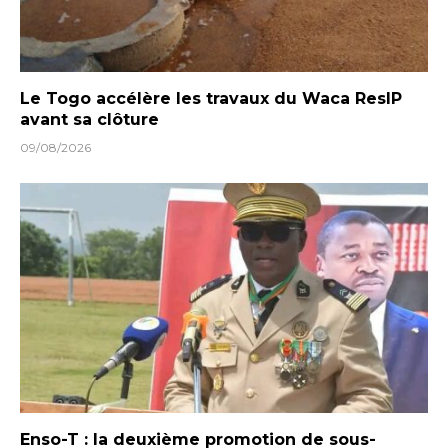
Le Togo accélère les travaux du Waca ResIP
avant sa clôture
09/08/2026
Enso-T : la deuxième promotion de sous-