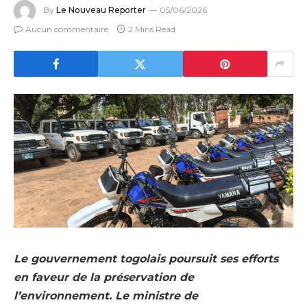
By
Le Nouveau Reporter
05/06/2026
Aucun commentaire
2 Mins Read
Le gouvernement togolais poursuit ses efforts
en faveur de la préservation de
l’environnement. Le ministre de