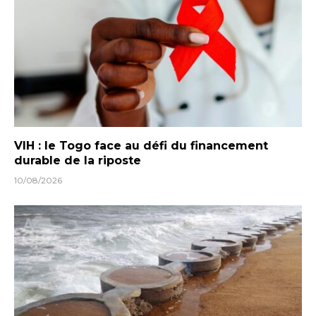
VIH : le Togo face au défi du financement
durable de la riposte
10/08/2026