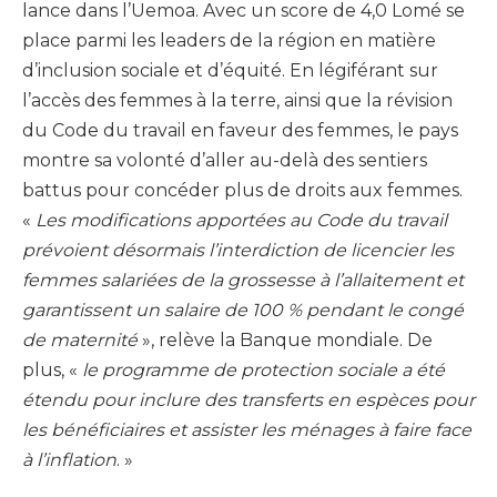
lance dans l’Uemoa. Avec un score de 4,0 Lomé se
place parmi les leaders de la région en matière
d’inclusion sociale et d’équité. En légiférant sur
l’accès des femmes à la terre, ainsi que la révision
du Code du travail en faveur des femmes, le pays
montre sa volonté d’aller au-delà des sentiers
battus pour concéder plus de droits aux femmes.
«
Les modifications apportées au Code du travail
prévoient désormais l’interdiction de licencier les
femmes salariées de la grossesse à l’allaitement et
garantissent un salaire de 100 % pendant le congé
de maternité
», relève la Banque mondiale. De
plus, «
le programme de protection sociale a été
étendu pour inclure des transferts en espèces pour
les bénéficiaires et assister les ménages à faire face
à l’inflation
. »