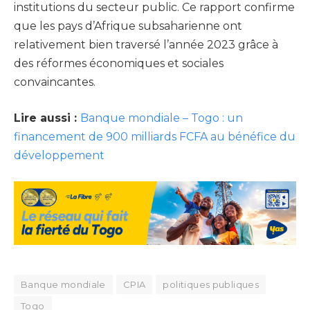
institutions du secteur public. Ce rapport confirme
que les pays d’Afrique subsaharienne ont
relativement bien traversé l’année 2023 grâce à
des réformes économiques et sociales
convaincantes.
Lire aussi :
Banque mondiale – Togo : un
financement de 900 milliards FCFA au bénéfice du
développement
Banque mondiale
CPIA
politiques publiques
Togo