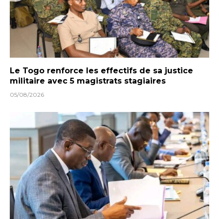
Le Togo renforce les effectifs de sa justice
militaire avec 5 magistrats stagiaires
05/08/2026