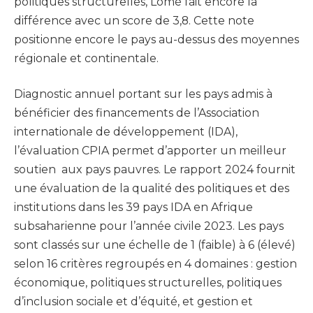
politiques structurelles, Lomé fait encore la
différence avec un score de 3,8. Cette note
positionne encore le pays au-dessus des moyennes
régionale et continentale.
Diagnostic annuel portant sur les pays admis à
bénéficier des financements de l’Association
internationale de développement (IDA),
l’évaluation CPIA permet d’apporter un meilleur
soutien aux pays pauvres. Le rapport 2024 fournit
une évaluation de la qualité des politiques et des
institutions dans les 39 pays IDA en Afrique
subsaharienne pour l’année civile 2023. Les pays
sont classés sur une échelle de 1 (faible) à 6 (élevé)
selon 16 critères regroupés en 4 domaines : gestion
économique, politiques structurelles, politiques
d’inclusion sociale et d’équité, et gestion et