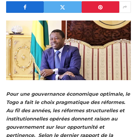
Pour une gouvernance économique optimale, le
Togo a fait le choix pragmatique des réformes.
Au fil des années, les réformes structurelles et
institutionnelles opérées donnent raison au
gouvernement sur leur opportunité et
pertinence. Selon le dernier rapport de la