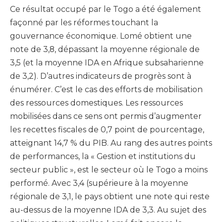
Ce résultat occupé par le Togo a été également
façonné par les réformes touchant la
gouvernance économique. Lomé obtient une
note de 3,8, dépassant la moyenne régionale de
3,5 (et la moyenne IDA en Afrique subsaharienne
de 3,2). D’autres indicateurs de progrès sont à
énumérer. C’est le cas des efforts de mobilisation
des ressources domestiques. Les ressources
mobilisées dans ce sens ont permis d’augmenter
les recettes fiscales de 0,7 point de pourcentage,
atteignant 14,7 % du PIB. Au rang des autres points
de performances, la « Gestion et institutions du
secteur public », est le secteur où le Togo a moins
performé. Avec 3,4 (supérieure à la moyenne
régionale de 3,1, le pays obtient une note qui reste
au-dessus de la moyenne IDA de 3,3. Au sujet des