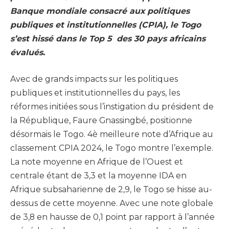
Banque mondiale consacré aux politiques
publiques et institutionnelles (CPIA), le Togo
s’est hissé dans le Top 5 des 30 pays africains
évalués.
Avec de grands impacts sur les politiques
publiques et institutionnelles du pays, les
réformes initiées sous l’instigation du président de
la République, Faure Gnassingbé, positionne
désormais le Togo. 4è meilleure note d’Afrique au
classement CPIA 2024, le Togo montre l’exemple.
La note moyenne en Afrique de l’Ouest et
centrale étant de 3,3 et la moyenne IDA en
Afrique subsaharienne de 2,9, le Togo se hisse au-
dessus de cette moyenne. Avec une note globale
de 3,8 en hausse de 0,1 point par rapport à l’année