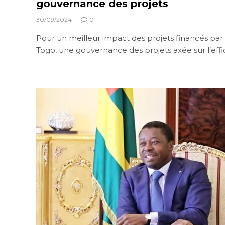
gouvernance des projets
30/09/2024
0
Pour un meilleur impact des projets financés pa
Togo, une gouvernance des projets axée sur l’effi