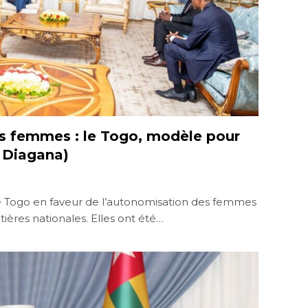
s femmes : le Togo, modèle pour
 Diagana)
 le Togo en faveur de l’autonomisation des femmes
ières nationales. Elles ont été…