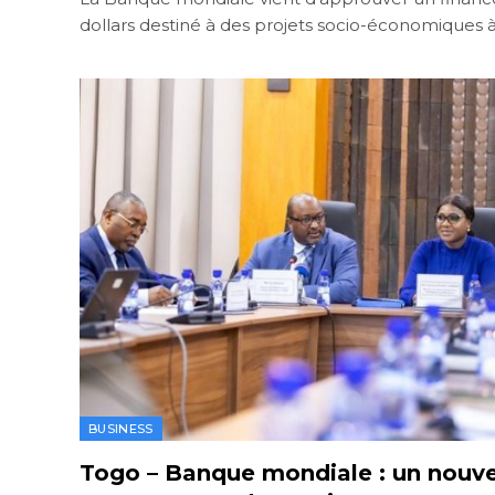
dollars destiné à des projets socio-économiques à
BUSINESS
Togo – Banque mondiale : un nouve