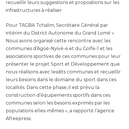
recueillir leurs suggestions et propositions sur les
infrastructures à réaliser.
Pour TAGBA Tchalim, Secrétaire Général par
intérim du District Autonome du Grand Lomé «
Nous avons organisé cette rencontre avec les
communes d’Agoè-Nyivé-4 et du Golfe-1 et les
associations sportives de ces communes pour leur
présenter le projet Sport et Développement que
nous réalisons avec lesdits communes et recueillir
leurs besoins dans le domaine du sport dans ces
localités. Dans cette phase, il est prévu la
construction d’équipements sportifs dans ces
communes selon les besoins exprimés par les
populations elles-mêmes », a rapporté l’agence
Afreepress.