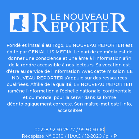
Fondé et installé au Togo, LE NOUVEAU REPORTER est
édité par GENIAL LIS MEDIA. Le pari de ce média est de
donner une conscience et une âme à l’information afin
de la rendre accessible à nos lecteurs. Sa vocation est
d’être au service de l’information. Avec cette mission, LE
NOUVEAU REPORTER s’appuie sur des ressources
qualifiées. Affilié de la qualité, LE NOUVEAU REPORTER
ramène l’information à l’échelle nationale, continentale
et du monde, pour la servir dans sa forme
déontologiquement correcte. Son maître-mot est: l’info,
accessible!
00228 92 60 75 77 / 99 50 60 10
Récépissé N° 0010 / HAAC / 12-2020 / pl / P