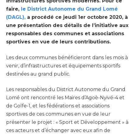
infrastructures sportives modernes. Pour ce
faire,
le District Autonome du Grand Lomé
(DAGL),
a procédé ce jeudi 1er octobre 2020, à
une présentation des détails de l’initiative aux
responsables des communes et associations
sportives en vue de leurs contributions.
Les deux communes bénéficieront dans les mois à
venir, d’infrastructures et équipements sportifs
destinées au grand public.
Les responsables du District Autonome du Grand
Lomé ont rencontré les Maires d’Agoè-Nyivé-4 et
de Golfe-1, et les fédérations et associations
sportives de ces communes en vue de leur
présenter le projet : « Sport et Développement » à
ces acteurs et d’échanger avec eux afin de