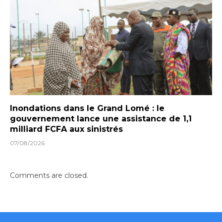
Inondations dans le Grand Lomé : le
gouvernement lance une assistance de 1,1
milliard FCFA aux sinistrés
07/08/2026
Comments are closed.