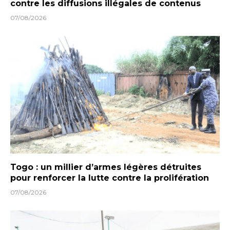
contre les diffusions illégales de contenus
07/08/2026
Togo : un millier d’armes légères détruites
pour renforcer la lutte contre la prolifération
07/08/2026