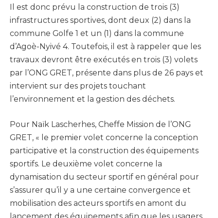
Il est donc prévu la construction de trois (3)
infrastructures sportives, dont deux (2) dans la
commune Golfe 1 et un (1) dans la commune
d’Agoè-Nyivé 4. Toutefois, il est à rappeler que les
travaux devront être exécutés en trois (3) volets
par l’ONG GRET, présente dans plus de 26 pays et
intervient sur des projets touchant
l’environnement et la gestion des déchets.
Pour Naïk Lascherhes, Cheffe Mission de l’ONG
GRET, « le premier volet concerne la conception
participative et la construction des équipements
sportifs. Le deuxième volet concerne la
dynamisation du secteur sportif en général pour
s’assurer qu’il y a une certaine convergence et
mobilisation des acteurs sportifs en amont du
lancement des équipements afin que les usagers