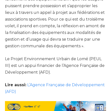
puissent prendre possession et s’approprier les
lieux à travers un appel à projet aux fédérations et
associations sportives. Pour ce qui est du troisième
volet, il prend en compte, la réflexion en amont de
la finalisation des équipements aux modalités de
gestion et d’usage qui devra se traduire par une
gestion communale des équipements ».
Le Projet Environnement Urbain de Lomé (PEUL
III) est un appui financier de l’Agence Française de
Développement (AFD).
Lire aussi:
L’Agence Française de Développement
(AFD)