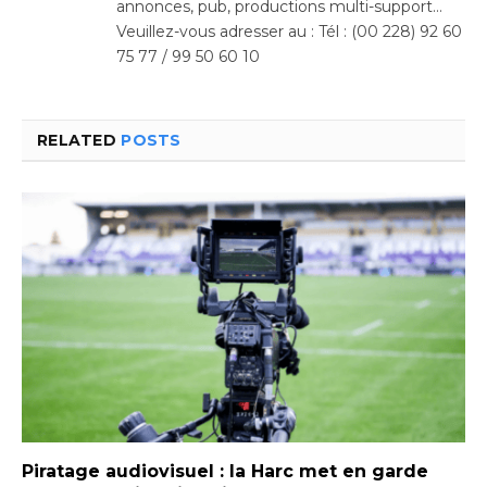
annonces, pub, productions multi-support…
Veuillez-vous adresser au : Tél : (00 228) 92 60
75 77 / 99 50 60 10
RELATED
POSTS
Piratage audiovisuel : la Harc met en garde