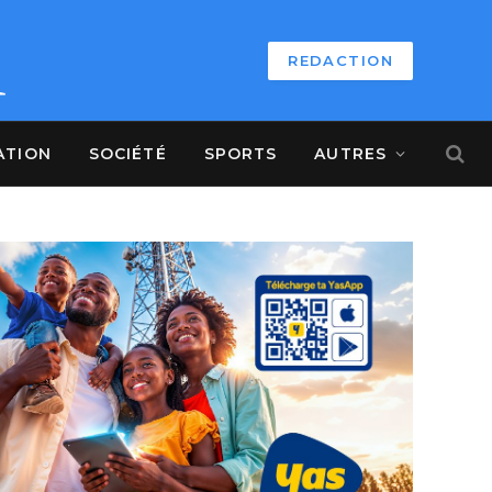
REDACTION
ATION
SOCIÉTÉ
SPORTS
AUTRES