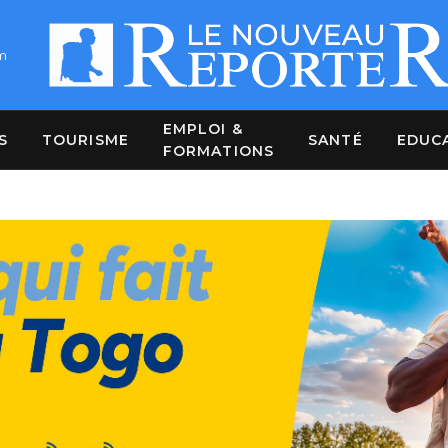
m
EMPLOI &
S
TOURISME
SANTÉ
EDUC
FORMATIONS