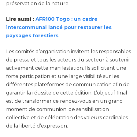
préservation de la nature.
Lire aussi :
AFR100 Togo : un cadre
intercommunal lancé pour restaurer les
paysages forestiers
Les comités d’organisation invitent les responsables
de presse et tous les acteurs du secteur à soutenir
activement cette manifestation. Ils sollicitent une
forte participation et une large visibilité sur les
différentes plateformes de communication afin de
garantir la réussite de cette édition. L’objectif final
est de transformer ce rendez-vous en un grand
moment de communion, de sensibilisation
collective et de célébration des valeurs cardinales
de la liberté d’expression.