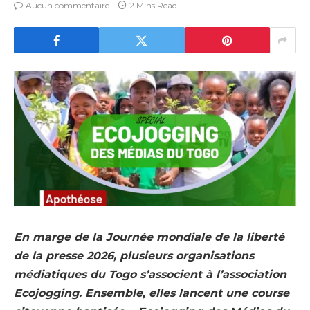
Aucun commentaire
2 Mins Read
En marge de la Journée mondiale de la liberté
de la presse 2026, plusieurs organisations
médiatiques du Togo s’associent à l’association
Ecojogging. Ensemble, elles lancent une course