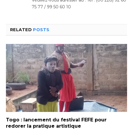
75 77 / 99 50 60 10
RELATED
POSTS
Togo : lancement du festival FEFE pour
redorer la pratique artistique