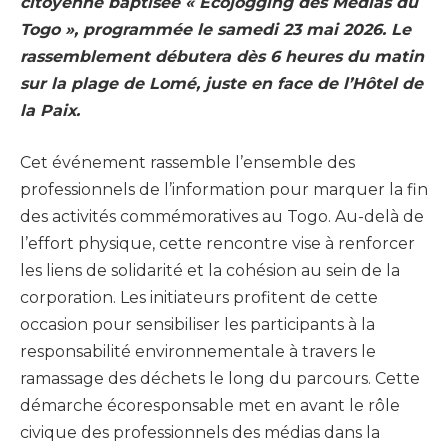
citoyenne baptisée « Ecojogging des Médias du
Togo », programmée le samedi 23 mai 2026. Le
rassemblement débutera dès 6 heures du matin
sur la plage de Lomé, juste en face de l’Hôtel de
la Paix.
Cet événement rassemble l’ensemble des
professionnels de l’information pour marquer la fin
des activités commémoratives au Togo. Au-delà de
l’effort physique, cette rencontre vise à renforcer
les liens de solidarité et la cohésion au sein de la
corporation. Les initiateurs profitent de cette
occasion pour sensibiliser les participants à la
responsabilité environnementale à travers le
ramassage des déchets le long du parcours. Cette
démarche écoresponsable met en avant le rôle
civique des professionnels des médias dans la