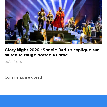
Glory Night 2026 : Sonnie Badu s’explique sur
sa tenue rouge portée à Lomé
06/08/2026
Comments are closed.