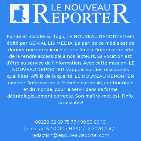
Fondé et installé au Togo, LE NOUVEAU REPORTER est
édité par GENIAL LIS MEDIA. Le pari de ce média est de
donner une conscience et une âme à l’information afin
de la rendre accessible à nos lecteurs. Sa vocation est
d’être au service de l’information. Avec cette mission, LE
NOUVEAU REPORTER s’appuie sur des ressources
qualifiées. Affilié de la qualité, LE NOUVEAU REPORTER
ramène l’information à l’échelle nationale, continentale
et du monde, pour la servir dans sa forme
déontologiquement correcte. Son maître-mot est: l’info,
accessible!
00228 92 60 75 77 / 99 50 60 10
Récépissé N° 0010 / HAAC / 12-2020 / pl / P
redaction@lenouveaureporter.com