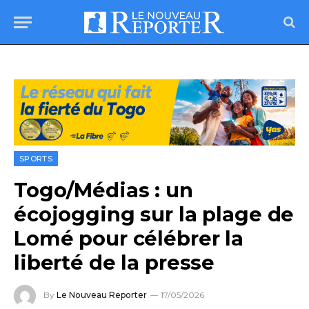
SPORTS
Togo/Médias : un
écojogging sur la plage de
Lomé pour célébrer la
liberté de la presse
By
Le Nouveau Reporter
17/05/2026