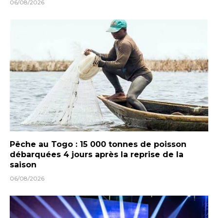
06/08/2026
Pêche au Togo : 15 000 tonnes de poisson
débarquées 4 jours après la reprise de la
saison
06/08/2026