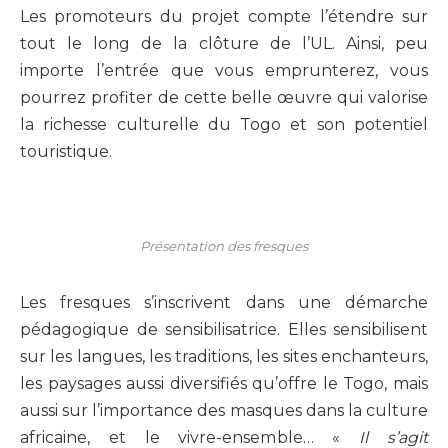
Les promoteurs du projet compte l’étendre sur
tout le long de la clôture de l’UL. Ainsi, peu
importe l’entrée que vous emprunterez, vous
pourrez profiter de cette belle œuvre qui valorise
la richesse culturelle du Togo et son potentiel
touristique.
Présentation des fresques
Les fresques s’inscrivent dans une démarche
pédagogique de sensibilisatrice. Elles sensibilisent
sur les langues, les traditions, les sites enchanteurs,
les paysages aussi diversifiés qu’offre le Togo, mais
aussi sur l’importance des masques dans la culture
africaine, et le vivre-ensemble… «
Il s’agit