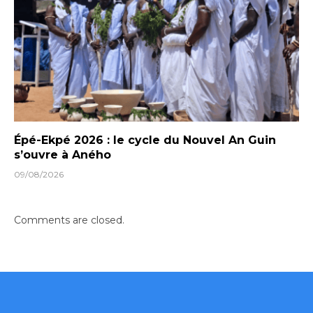
Épé-Ekpé 2026 : le cycle du Nouvel An Guin
s’ouvre à Aného
09/08/2026
Comments are closed.