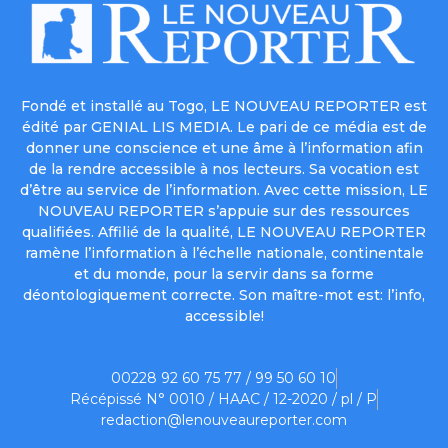
Fondé et installé au Togo, LE NOUVEAU REPORTER est
édité par GENIAL LIS MEDIA. Le pari de ce média est de
donner une conscience et une âme à l’information afin
de la rendre accessible à nos lecteurs. Sa vocation est
d’être au service de l’information. Avec cette mission, LE
NOUVEAU REPORTER s’appuie sur des ressources
qualifiées. Affilié de la qualité, LE NOUVEAU REPORTER
ramène l’information à l’échelle nationale, continentale
et du monde, pour la servir dans sa forme
déontologiquement correcte. Son maître-mot est: l’info,
accessible!
00228 92 60 75 77 / 99 50 60 10
Récépissé N° 0010 / HAAC / 12-2020 / pl / P
redaction@lenouveaureporter.com