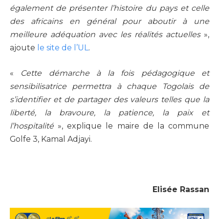
également de présenter l’histoire du pays et celle
des africains en général pour aboutir à une
meilleure adéquation avec les réalités actuelles
»,
ajoute
le site de l’UL
.
«
Cette démarche à la fois pédagogique et
sensibilisatrice permettra à chaque Togolais de
s’identifier et de partager des valeurs telles que la
liberté, la bravoure, la patience, la paix et
l’hospitalité
», explique le maire de la commune
Golfe 3, Kamal Adjayi.
Elisée Rassan