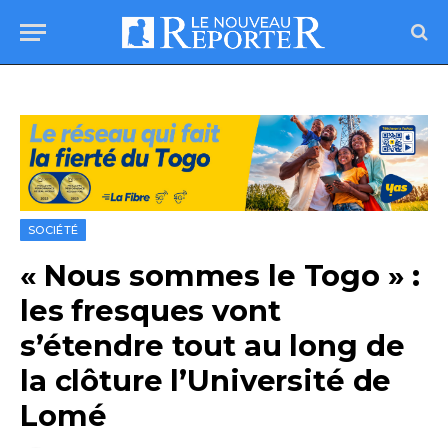
SOCIÉTÉ
« Nous sommes le Togo » :
les fresques vont
s’étendre tout au long de
la clôture l’Université de
Lomé