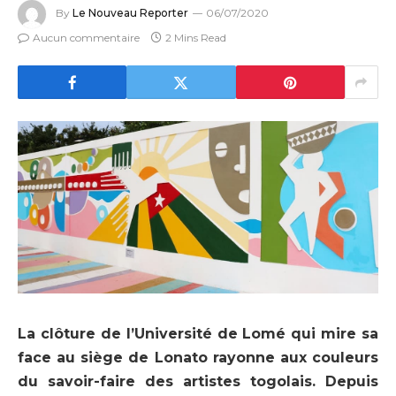
By
Le Nouveau Reporter
06/07/2020
Aucun commentaire
2 Mins Read
La clôture de l’Université de Lomé qui mire sa
face au siège de Lonato rayonne aux couleurs
du savoir-faire des artistes togolais. Depuis