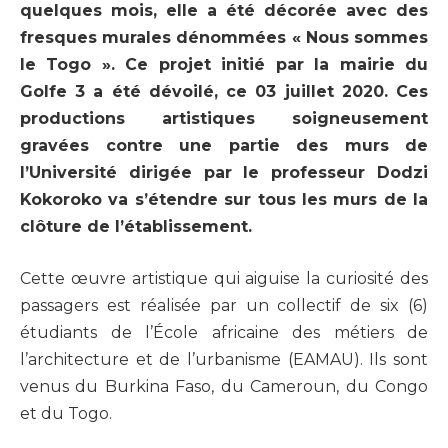
quelques mois, elle a été décorée avec des
fresques murales dénommées « Nous sommes
le Togo ». Ce projet initié par la mairie du
Golfe 3 a été dévoilé, ce 03 juillet 2020. Ces
productions artistiques soigneusement
gravées contre une partie des murs de
l’Université dirigée par le professeur Dodzi
Kokoroko va s’étendre sur tous les murs de la
clôture de l’établissement.
Cette œuvre artistique qui aiguise la curiosité des
passagers est réalisée par un collectif de six (6)
étudiants de l’École africaine des métiers de
l’architecture et de l’urbanisme (EAMAU). Ils sont
venus du Burkina Faso, du Cameroun, du Congo
et du Togo.