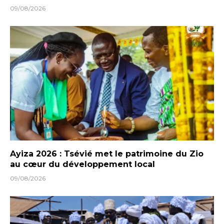
09/08/2026
Ayiza 2026 : Tsévié met le patrimoine du Zio
au cœur du développement local
09/08/2026