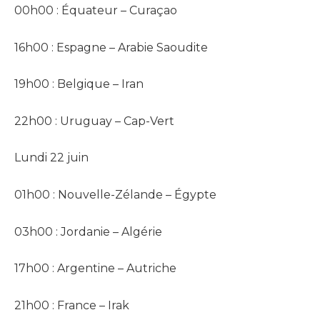
00h00 : Équateur – Curaçao
16h00 : Espagne – Arabie Saoudite
19h00 : Belgique – Iran
22h00 : Uruguay – Cap-Vert
Lundi 22 juin
01h00 : Nouvelle-Zélande – Égypte
03h00 : Jordanie – Algérie
17h00 : Argentine – Autriche
21h00 : France – Irak