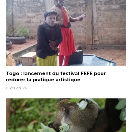
Togo : lancement du festival FEFE pour
redorer la pratique artistique
06/08/2026