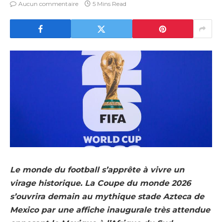
Aucun commentaire
5 Mins Read
Le monde du football s’apprête à vivre un
virage historique. La Coupe du monde 2026
s’ouvrira demain au mythique stade Azteca de
Mexico par une affiche inaugurale très attendue