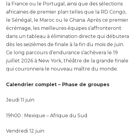
la France ou le Portugal, ainsi que des sélections
africaines de premier plan telles que la RD Congo,
le Sénégal, le Maroc ou le Ghana. Après ce premier
écrémage, les meilleures équipes s’affronteront
dans un tableau à élimination directe qui débutera
dès les seizièmes de finale à la fin du mois de juin.
Ce long parcours d’endurance s’achèvera le 19
juillet 2026 à New York, théâtre de la grande finale
qui couronnera le nouveau maître du monde.
Calendrier complet –
Phase de groupes
Jeudi 11 juin
19h00 : Mexique – Afrique du Sud
Vendredi 12 juin