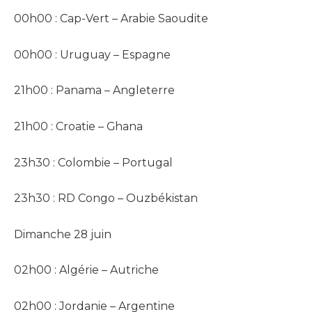
00h00 : Cap-Vert – Arabie Saoudite
00h00 : Uruguay – Espagne
21h00 : Panama – Angleterre
21h00 : Croatie – Ghana
23h30 : Colombie – Portugal
23h30 : RD Congo – Ouzbékistan
Dimanche 28 juin
02h00 : Algérie – Autriche
02h00 : Jordanie – Argentine