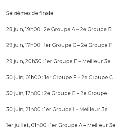
Seizièmes de finale
28 juin, 19h00 : 2e Groupe A – 2e Groupe B
29 juin, 17h00 : 1er Groupe C – 2e Groupe F
29 juin, 20h30 : 1er Groupe E – Meilleur 3e
30 juin, 01h00 : 1er Groupe F – 2e Groupe C
30 juin, 17h00 : 2e Groupe E – 2e Groupe I
30 juin, 21h00 : 1er Groupe I – Meilleur 3e
1er juillet, 01h00 : 1er Groupe A – Meilleur 3e