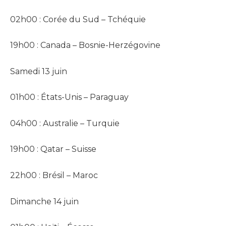
02h00 : Corée du Sud – Tchéquie
19h00 : Canada – Bosnie-Herzégovine
Samedi 13 juin
01h00 : États-Unis – Paraguay
04h00 : Australie – Turquie
19h00 : Qatar – Suisse
22h00 : Brésil – Maroc
Dimanche 14 juin