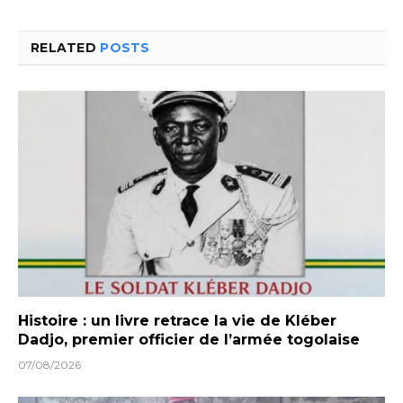
RELATED
POSTS
Histoire : un livre retrace la vie de Kléber
Dadjo, premier officier de l’armée togolaise
07/08/2026