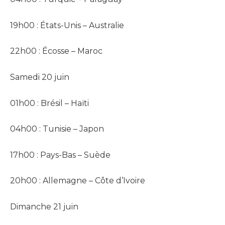
19h00 : États-Unis – Australie
22h00 : Écosse – Maroc
Samedi 20 juin
01h00 : Brésil – Haïti
04h00 : Tunisie – Japon
17h00 : Pays-Bas – Suède
20h00 : Allemagne – Côte d’Ivoire
Dimanche 21 juin