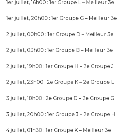
1er juillet, 16h00 : 1er Groupe L – Meilleur 3e
1er juillet, 20h00 : 1er Groupe G – Meilleur 3e
2 juillet, 00h00 : 1er Groupe D – Meilleur 3e
2 juillet, 03h00 : 1er Groupe B – Meilleur 3e
2 juillet, 19h00 : 1er Groupe H – 2e Groupe J
2 juillet, 23h00 : 2e Groupe K – 2e Groupe L
3 juillet, 18h00 : 2e Groupe D – 2e Groupe G
3 juillet, 20h00 : 1er Groupe J – 2e Groupe H
4 juillet, 01h30 : 1er Groupe K – Meilleur 3e