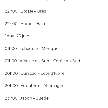
22h00 : Écosse – Brésil
22h00 : Maroc – Haïti
Jeudi 25 juin
01h00 : Tchéquie – Mexique
01h00 : Afrique du Sud – Corée du Sud
20h00 : Curaçao – Côte d’Ivoire
20h00 : Équateur – Allemagne
23h00 : Japon – Suède