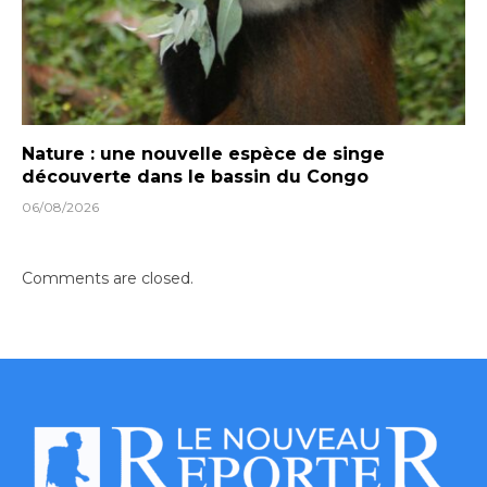
Nature : une nouvelle espèce de singe
découverte dans le bassin du Congo
06/08/2026
Comments are closed.