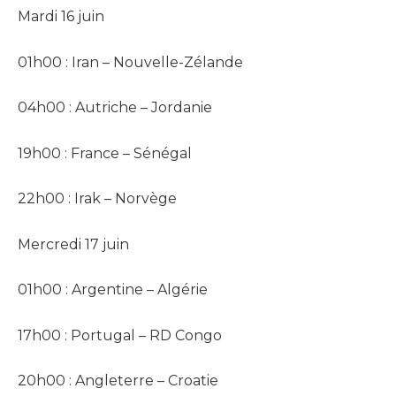
Mardi 16 juin
01h00 : Iran – Nouvelle-Zélande
04h00 : Autriche – Jordanie
19h00 : France – Sénégal
22h00 : Irak – Norvège
Mercredi 17 juin
01h00 : Argentine – Algérie
17h00 : Portugal – RD Congo
20h00 : Angleterre – Croatie