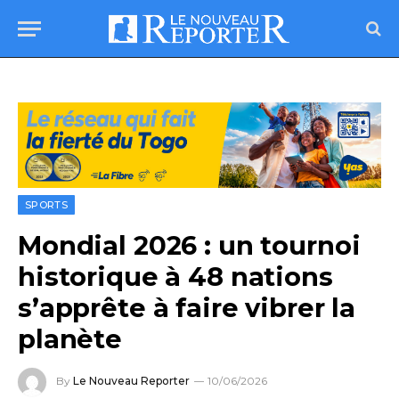
SPORTS
Mondial 2026 : un tournoi
historique à 48 nations
s’apprête à faire vibrer la
planète
By
Le Nouveau Reporter
10/06/2026