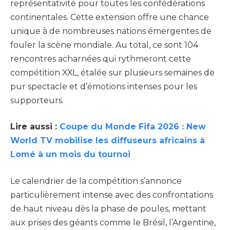
représentativité pour toutes les confédérations
continentales. Cette extension offre une chance
unique à de nombreuses nations émergentes de
fouler la scène mondiale. Au total, ce sont 104
rencontres acharnées qui rythmeront cette
compétition XXL, étalée sur plusieurs semaines de
pur spectacle et d’émotions intenses pour les
supporteurs.
Lire aussi :
Coupe du Monde Fifa 2026 : New
World TV mobilise les diffuseurs africains à
Lomé à un mois du tournoi
Le calendrier de la compétition s’annonce
particulièrement intense avec des confrontations
de haut niveau dès la phase de poules, mettant
aux prises des géants comme le Brésil, l’Argentine,