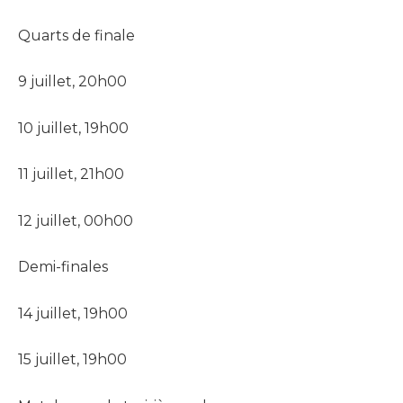
Quarts de finale
9 juillet, 20h00
10 juillet, 19h00
11 juillet, 21h00
12 juillet, 00h00
Demi-finales
14 juillet, 19h00
15 juillet, 19h00