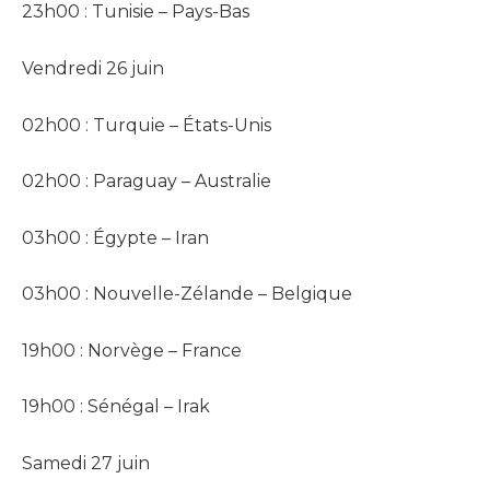
23h00 : Tunisie – Pays-Bas
Vendredi 26 juin
02h00 : Turquie – États-Unis
02h00 : Paraguay – Australie
03h00 : Égypte – Iran
03h00 : Nouvelle-Zélande – Belgique
19h00 : Norvège – France
19h00 : Sénégal – Irak
Samedi 27 juin