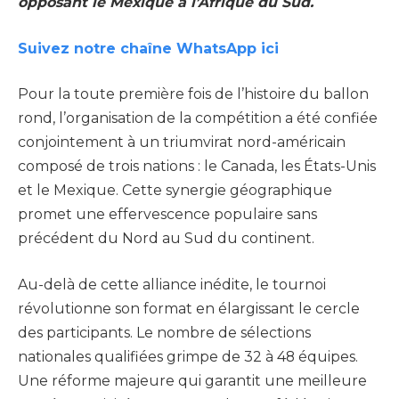
opposant le Mexique à l’Afrique du Sud.
Suivez notre chaîne WhatsApp ici
Pour la toute première fois de l’histoire du ballon
rond, l’organisation de la compétition a été confiée
conjointement à un triumvirat nord-américain
composé de trois nations : le Canada, les États-Unis
et le Mexique. Cette synergie géographique
promet une effervescence populaire sans
précédent du Nord au Sud du continent.
Au-delà de cette alliance inédite, le tournoi
révolutionne son format en élargissant le cercle
des participants. Le nombre de sélections
nationales qualifiées grimpe de 32 à 48 équipes.
Une réforme majeure qui garantit une meilleure