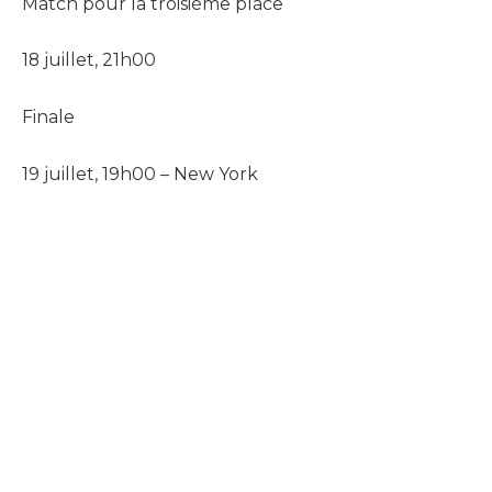
Match pour la troisième place
18 juillet, 21h00
Finale
19 juillet, 19h00 – New York