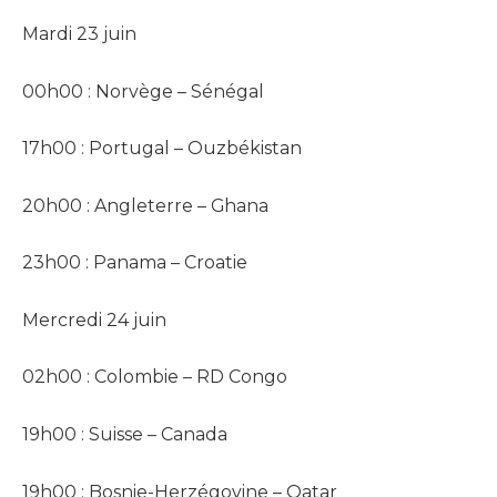
Mardi 23 juin
00h00 : Norvège – Sénégal
17h00 : Portugal – Ouzbékistan
20h00 : Angleterre – Ghana
23h00 : Panama – Croatie
Mercredi 24 juin
02h00 : Colombie – RD Congo
19h00 : Suisse – Canada
19h00 : Bosnie-Herzégovine – Qatar