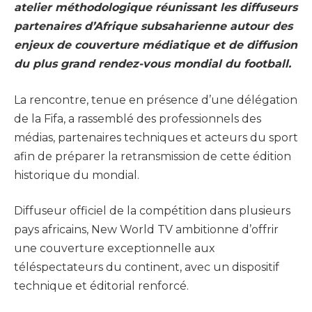
atelier méthodologique réunissant les diffuseurs
partenaires d’Afrique subsaharienne autour des
enjeux de couverture médiatique et de diffusion
du plus grand rendez-vous mondial du football.
La rencontre, tenue en présence d’une délégation
de la Fifa, a rassemblé des professionnels des
médias, partenaires techniques et acteurs du sport
afin de préparer la retransmission de cette édition
historique du mondial.
Diffuseur officiel de la compétition dans plusieurs
pays africains, New World TV ambitionne d’offrir
une couverture exceptionnelle aux
téléspectateurs du continent, avec un dispositif
technique et éditorial renforcé.