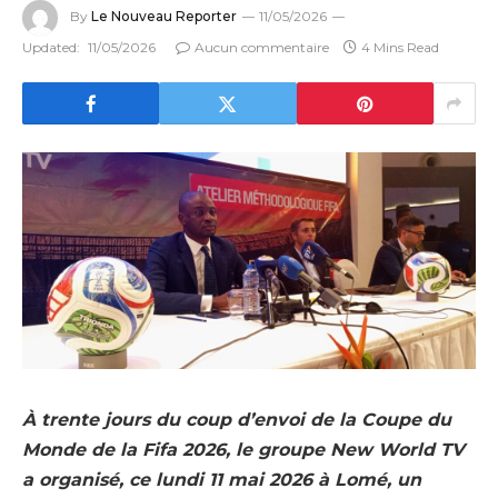
By
Le Nouveau Reporter
11/05/2026
Updated:
11/05/2026
Aucun commentaire
4 Mins Read
À trente jours du coup d’envoi de la Coupe du
Monde de la Fifa 2026, le groupe New World TV
a organisé, ce lundi 11 mai 2026 à Lomé, un