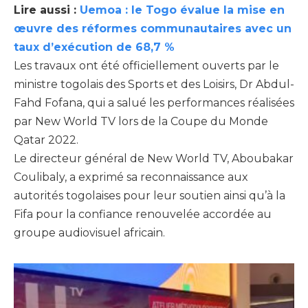
Lire aussi :
Uemoa : le Togo évalue la mise en
œuvre des réformes communautaires avec un
taux d’exécution de 68,7 %
Les travaux ont été officiellement ouverts par le
ministre togolais des Sports et des Loisirs, Dr Abdul-
Fahd Fofana, qui a salué les performances réalisées
par New World TV lors de la Coupe du Monde
Qatar 2022.
Le directeur général de New World TV, Aboubakar
Coulibaly, a exprimé sa reconnaissance aux
autorités togolaises pour leur soutien ainsi qu’à la
Fifa pour la confiance renouvelée accordée au
groupe audiovisuel africain.