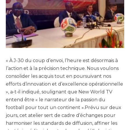
« À J-30 du coup d’envoi, l’heure est désormais à
l’action et à la précision technique. Nous voulons
consolider les acquis tout en poursuivant nos
efforts d’innovation et d’excellence opérationnelle
», a-t-il indiqué, soulignant que New World TV
entend être « le narrateur de la passion du
football pour tout un continent ».Prévu sur deux
jours, cet atelier sert de cadre d’échanges pour
harmoniser les standards de diffusion, affiner les