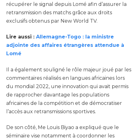
récupérer le signal depuis Lomé afin d’assurer la
retransmission des matchs grâce aux droits
exclusifs obtenus par New World TV.
Lire aussi :
Allemagne-Togo : la ministre
adjointe des affaires étrangères attendue à
Lomé
Il a également souligné le rôle majeur joué par les
commentaires réalisés en langues africaines lors
du mondial 2022, une innovation qui avait permis
de rapprocher davantage les populations
africaines de la compétition et de démocratiser
l’accès aux retransmissions sportives.
De son côté, Me Louis Biyao a expliqué que le
séminaire vise notamment à coordonner les