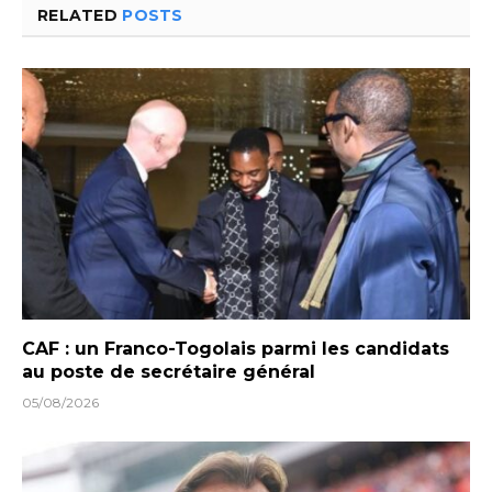
RELATED
POSTS
CAF : un Franco-Togolais parmi les candidats
au poste de secrétaire général
05/08/2026