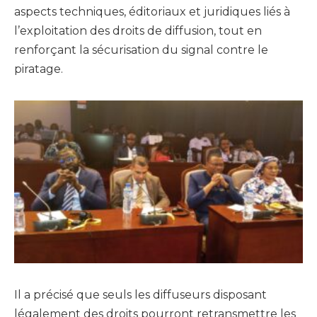
aspects techniques, éditoriaux et juridiques liés à
l’exploitation des droits de diffusion, tout en
renforçant la sécurisation du signal contre le
piratage.
Il a précisé que seuls les diffuseurs disposant
légalement des droits pourront retransmettre les