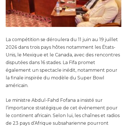
La compétition se déroulera du 11 juin au 19 juillet
2026 dans trois pays hôtes notamment les États-
Unis, le Mexique et le Canada, avec des rencontres
disputées dans 16 stades. La Fifa promet
également un spectacle inédit, notamment pour
la finale inspirée du modèle du Super Bowl
américain.
Le ministre Abdul-Fahd Fofana a insisté sur
l’importance stratégique de cet événement pour
le continent africain. Selon lui, les chaînes et radios
de 23 pays d’Afrique subsaharienne pourront