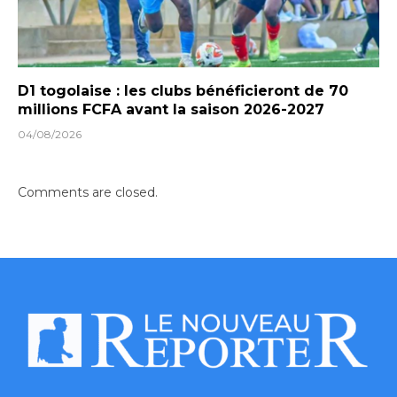
D1 togolaise : les clubs bénéficieront de 70
millions FCFA avant la saison 2026-2027
04/08/2026
Comments are closed.