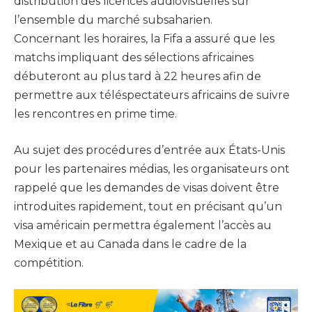
distribution des licences audiovisuelles sur
l’ensemble du marché subsaharien.
Concernant les horaires, la Fifa a assuré que les
matchs impliquant des sélections africaines
débuteront au plus tard à 22 heures afin de
permettre aux téléspectateurs africains de suivre
les rencontres en prime time.
Au sujet des procédures d’entrée aux États-Unis
pour les partenaires médias, les organisateurs ont
rappelé que les demandes de visas doivent être
introduites rapidement, tout en précisant qu’un
visa américain permettra également l’accès au
Mexique et au Canada dans le cadre de la
compétition.