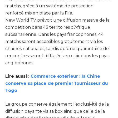
matchs, grâce à un système de protection
renforcé mis en place par la Fifa.
New World TV prévoit une diffusion massive de la
compétition dans 43 territoires d’Afrique
subsaharienne. Dans les pays francophones, 44
matchs seront accessibles gratuitement via les
chaînes nationales, tandis qu’une quarantaine de
rencontres seront diffusées en clair dans les pays
anglophones.
Lire aussi :
Commerce extérieur : la Chine
conserve sa place de premier fournisseur du
Togo
Le groupe conserve également l’exclusivité de la
diffusion payante via sa box ainsi que celle de la