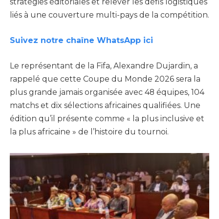
stratégies éditoriales et relever les défis logistiques
liés à une couverture multi-pays de la compétition.
Suivez notre chaîne WhatsApp ici
Le représentant de la Fifa, Alexandre Dujardin, a
rappelé que cette Coupe du Monde 2026 sera la
plus grande jamais organisée avec 48 équipes, 104
matchs et dix sélections africaines qualifiées. Une
édition qu’il présente comme « la plus inclusive et
la plus africaine » de l’histoire du tournoi.