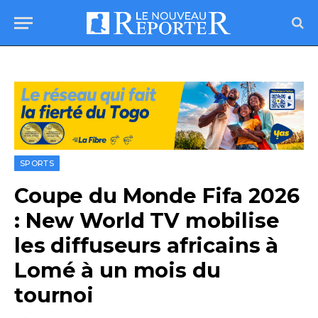
SPORTS
Coupe du Monde Fifa 2026
: New World TV mobilise
les diffuseurs africains à
Lomé à un mois du
tournoi