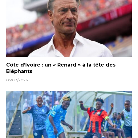
Côte d’Ivoire : un « Renard » à la tête des
Eléphants
05/08/2026