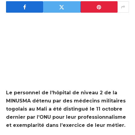
Le personnel de l’hôpital de niveau 2 de la
MINUSMA détenu par des médecins militaires
togolais au Mali a été distingué le 11 octobre
dernier par l’ONU pour leur professionnalisme
et exemplarité dans l’exercice de leur métier.