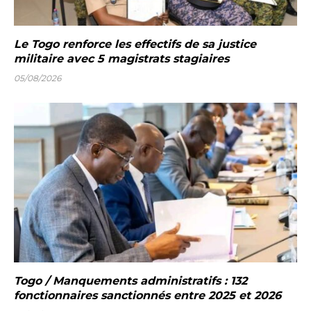
Le Togo renforce les effectifs de sa justice
militaire avec 5 magistrats stagiaires
05/08/2026
Togo / Manquements administratifs : 132
fonctionnaires sanctionnés entre 2025 et 2026