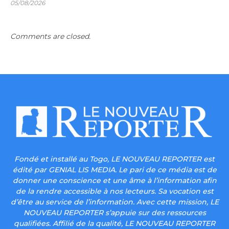
05/08/2026
Comments are closed.
Fondé et installé au Togo, LE NOUVEAU REPORTER est
édité par GENIAL LIS MEDIA. Le pari de ce média est de
donner une conscience et une âme à l’information afin
de la rendre accessible à nos lecteurs. Sa vocation est
d’être au service de l’information. Avec cette mission, LE
NOUVEAU REPORTER s’appuie sur des ressources
qualifiées. Affilié de la qualité, LE NOUVEAU REPORTER