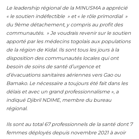
Le leadership régional de la MINUSMA a apprécié
« le soutien indéfectible » et « le rôle primordial »
du 9ème détachement, y compris au profit des
communautés. » Je voudrais revenir sur le soutien
apporté par les médecins togolais aux populations
de la région de Kidal. Ils sont tous les jours à la
disposition des communautés locales qui ont
besoin de soins de santé d’urgence et
d’évacuations sanitaires aériennes vers Gao ou
Bamako. Le nécessaire a toujours été fait dans les
délais et avec un grand professionnalisme », a
indiqué Djibril NDIME, membre du bureau
régional.
Ils sont au total 67 professionnels de la santé dont 7
femmes déployés depuis novembre 2021 à avoir