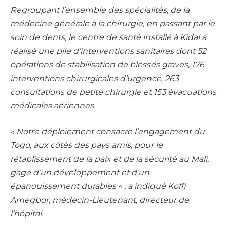
Regroupant l’ensemble des spécialités, de la
médecine générale à la chirurgie, en passant par le
soin de dents, le centre de santé installé à Kidal a
réalisé une pile d’interventions sanitaires dont 52
opérations de stabilisation de blessés graves, 176
interventions chirurgicales d’urgence, 263
consultations de petite chirurgie et 153 évacuations
médicales aériennes.
« Notre déploiement consacre l’engagement du
Togo, aux côtés des pays amis, pour le
rétablissement de la paix et de la sécurité au Mali,
gage d’un développement et d’un
épanouissement durables « , a indiqué Koffi
Amegbor, médecin-Lieutenant, directeur de
l’hôpital.