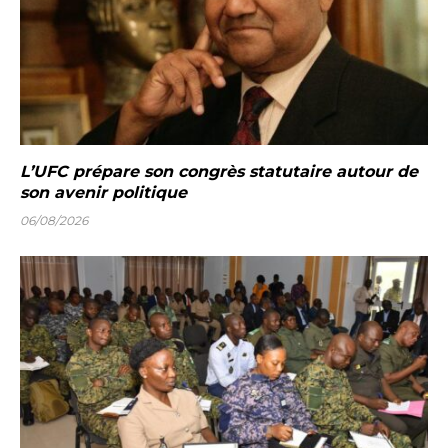
L’UFC prépare son congrès statutaire autour de
son avenir politique
06/08/2026