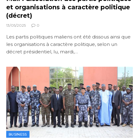
et organisations à caractère politique
(décret)
13/05/2025
0
Les partis politiques maliens ont été dissous ainsi que
les organisations à caractère politique, selon un
décret présidentiel, lu, mardi,…
BUSINESS