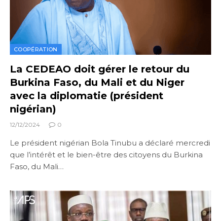
COOPÉRATION
La CEDEAO doit gérer le retour du
Burkina Faso, du Mali et du Niger
avec la diplomatie (président
nigérian)
12/12/2024
0
Le président nigérian Bola Tinubu a déclaré mercredi
que l’intérêt et le bien-être des citoyens du Burkina
Faso, du Mali…