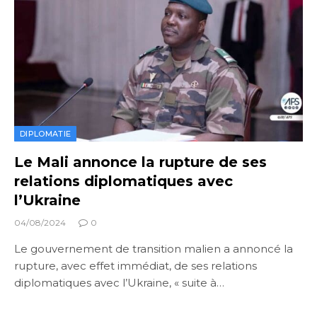
DIPLOMATIE
Le Mali annonce la rupture de ses
relations diplomatiques avec
l’Ukraine
04/08/2024
0
Le gouvernement de transition malien a annoncé la
rupture, avec effet immédiat, de ses relations
diplomatiques avec l’Ukraine, « suite à…