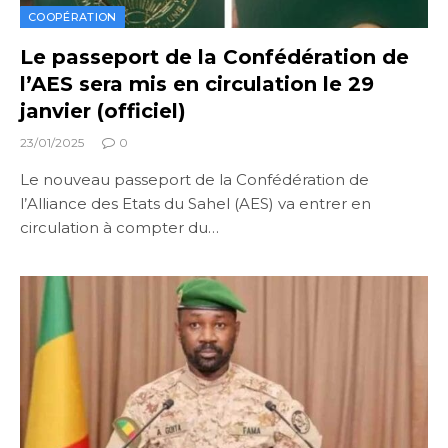
COOPÉRATION
Le passeport de la Confédération de
l’AES sera mis en circulation le 29
janvier (officiel)
23/01/2025
0
Le nouveau passeport de la Confédération de
l’Alliance des Etats du Sahel (AES) va entrer en
circulation à compter du…