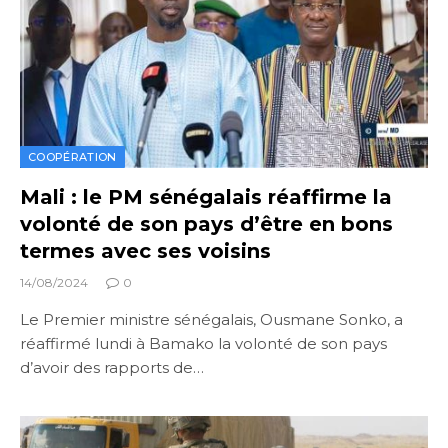
COOPÉRATION
Mali : le PM sénégalais réaffirme la
volonté de son pays d’être en bons
termes avec ses voisins
14/08/2024
0
Le Premier ministre sénégalais, Ousmane Sonko, a
réaffirmé lundi à Bamako la volonté de son pays
d’avoir des rapports de…