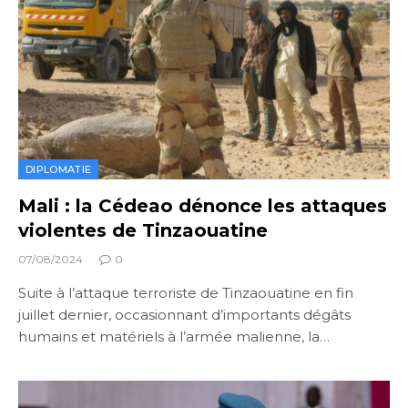
DIPLOMATIE
Mali : la Cédeao dénonce les attaques
violentes de Tinzaouatine
07/08/2024
0
Suite à l’attaque terroriste de Tinzaouatine en fin
juillet dernier, occasionnant d’importants dégâts
humains et matériels à l’armée malienne, la…