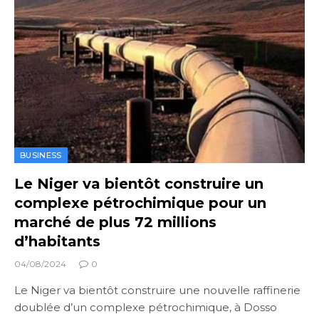
BUSINESS
Le Niger va bientôt construire un
complexe pétrochimique pour un
marché de plus 72 millions
d’habitants
04/08/2024
0
Le Niger va bientôt construire une nouvelle raffinerie
doublée d’un complexe pétrochimique, à Dosso