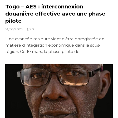
Togo – AES : interconnexion
douanière effective avec une phase
pilote
14/03/2025
0
Une avancée majeure vient d’être enregistrée en
matière d’intégration économique dans la sous-
région. Ce 10 mars, la phase pilote de…