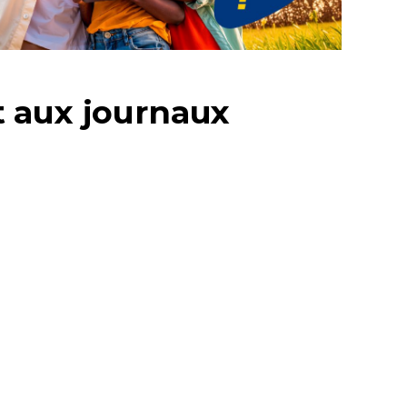
t aux journaux