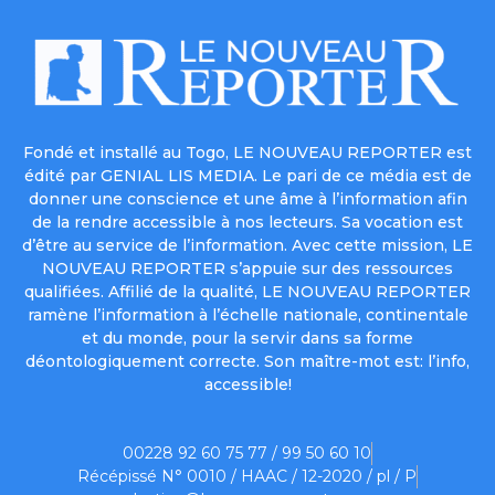
Fondé et installé au Togo, LE NOUVEAU REPORTER est
édité par GENIAL LIS MEDIA. Le pari de ce média est de
donner une conscience et une âme à l’information afin
de la rendre accessible à nos lecteurs. Sa vocation est
d’être au service de l’information. Avec cette mission, LE
NOUVEAU REPORTER s’appuie sur des ressources
qualifiées. Affilié de la qualité, LE NOUVEAU REPORTER
ramène l’information à l’échelle nationale, continentale
et du monde, pour la servir dans sa forme
déontologiquement correcte. Son maître-mot est: l’info,
accessible!
00228 92 60 75 77 / 99 50 60 10
Récépissé N° 0010 / HAAC / 12-2020 / pl / P