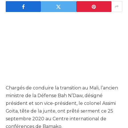
Chargés de conduire la transition au Mali, l’ancien
ministre de la Défense Bah N’Daw, désigné
président et son vice-président, le colonel Assimi
Goïta, tête de la junte, ont prêté serment ce 25
septembre 2020 au Centre international de
conférences de Bamako.