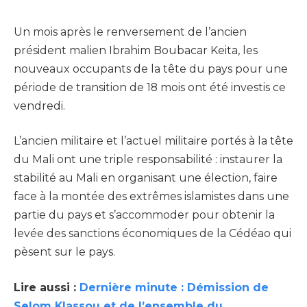
Un mois après le renversement de l’ancien
président malien Ibrahim Boubacar Keita, les
nouveaux occupants de la tête du pays pour une
période de transition de 18 mois ont été investis ce
vendredi.
L’ancien militaire et l’actuel militaire portés à la tête
du Mali ont une triple responsabilité : instaurer la
stabilité au Mali en organisant une élection, faire
face à la montée des extrêmes islamistes dans une
partie du pays et s’accommoder pour obtenir la
levée des sanctions économiques de la Cédéao qui
pèsent sur le pays.
Lire aussi :
Dernière minute : Démission de
Selom Klassou et de l’ensemble du