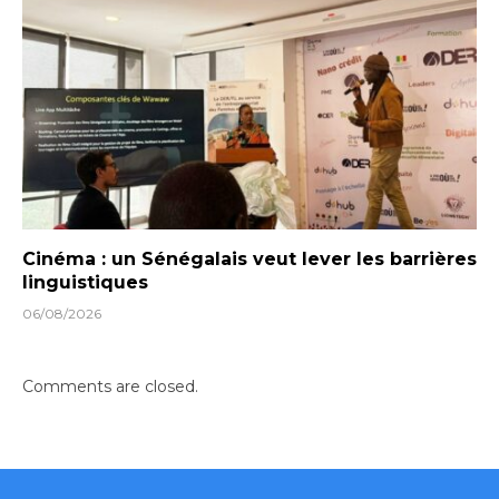
Cinéma : un Sénégalais veut lever les barrières
linguistiques
06/08/2026
Comments are closed.