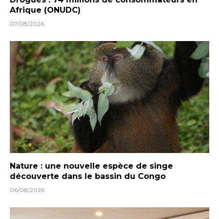
Afrique (ONUDC)
07/08/2026
Nature : une nouvelle espèce de singe
découverte dans le bassin du Congo
06/08/2026