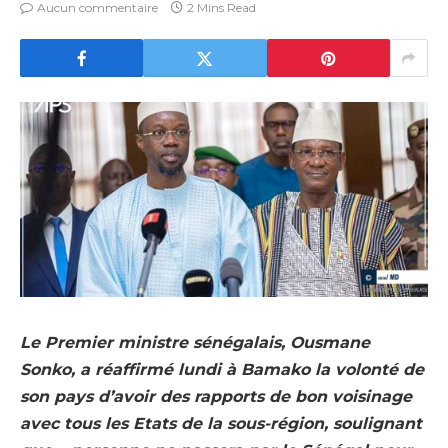
Aucun commentaire
2 Mins Read
Le Premier ministre sénégalais, Ousmane
Sonko, a réaffirmé lundi à Bamako la volonté de
son pays d’avoir des rapports de bon voisinage
avec tous les Etats de la sous-région, soulignant