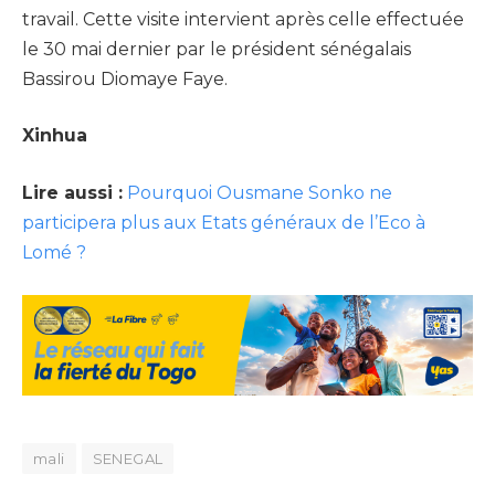
travail. Cette visite intervient après celle effectuée
le 30 mai dernier par le président sénégalais
Bassirou Diomaye Faye.
Xinhua
Lire aussi :
Pourquoi Ousmane Sonko ne
participera plus aux Etats généraux de l’Eco à
Lomé ?
mali
SENEGAL