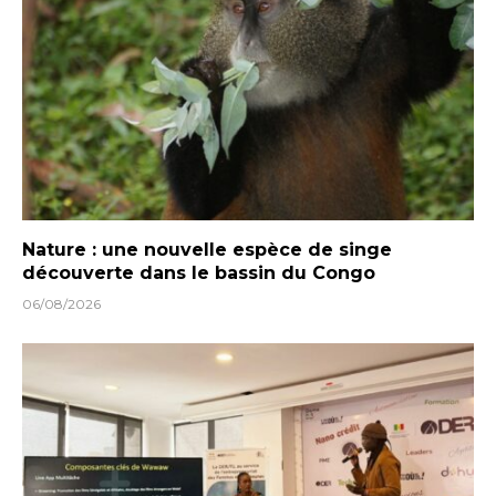
Nature : une nouvelle espèce de singe
découverte dans le bassin du Congo
06/08/2026