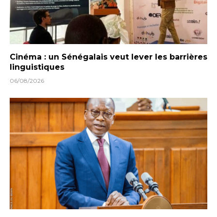
Cinéma : un Sénégalais veut lever les barrières
linguistiques
06/08/2026