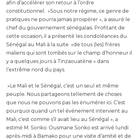
afin d’accélérer son retour à l’ordre
constitutionnel. »Sous notre régime, ce genre de
pratiques ne pourra jamais prospérer », a assuré le
chef du gouvernement sénégalais. Profitant de
cette occasion, il a présenté les condoléances du
Sénégal au Mali à la suite »de tous (les) frères
maliens qui sont tombés sur le champ d’honneur il
y a quelques jours à Tinzaouatène » dans
l’extrême nord du pays.
»Le Mali et le Sénégal, c’est un seul et même
peuple. Nous partageons tellement de choses
que nous ne pouvons pas les énumérer ici. C’est
pourquoi quand un tel événement intervient au
Mali, c’est comme s’il avait lieu au Sénégal », a
estimé M. Sonko. Ousmane Sonko est arrivé lundi
après-midi à Bamako pour une visite d’amitié et de