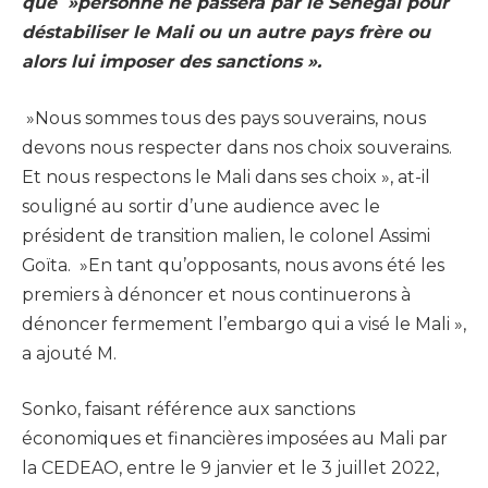
que »personne ne passera par le Sénégal pour
déstabiliser le Mali ou un autre pays frère ou
alors lui imposer des sanctions ».
»Nous sommes tous des pays souverains, nous
devons nous respecter dans nos choix souverains.
Et nous respectons le Mali dans ses choix », at-il
souligné au sortir d’une audience avec le
président de transition malien, le colonel Assimi
Goïta. »En tant qu’opposants, nous avons été les
premiers à dénoncer et nous continuerons à
dénoncer fermement l’embargo qui a visé le Mali »,
a ajouté M.
Sonko, faisant référence aux sanctions
économiques et financières imposées au Mali par
la CEDEAO, entre le 9 janvier et le 3 juillet 2022,