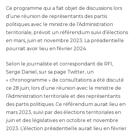
Ce programme qui a fait objet de discussions lors
d’une réunion de représentants des partis
politiques avec le ministre de l’Administration
territoriale, prévoit un référendum suivi d’élections
en mars, juin et novembre 2023. La présidentielle
pourrait avoir lieu en février 2024.
Selon le journaliste et correspondant de RFI,
Serge Daniel, sur sa page Twitter, un
« chronogramme » de consultations a été discuté
ce 28 juin, lors d’une réunion avec le ministre de
l’Administration territoriale et des représentants
des partis politiques. Ce référendum aurait lieu en
mars 2023, suivi par des élections territoriales en
juin et des législatives en octobre et novembre
2023. L’élection présidentielle aurait lieu en février