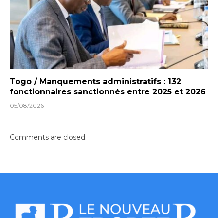
Togo / Manquements administratifs : 132
fonctionnaires sanctionnés entre 2025 et 2026
05/08/2026
Comments are closed.