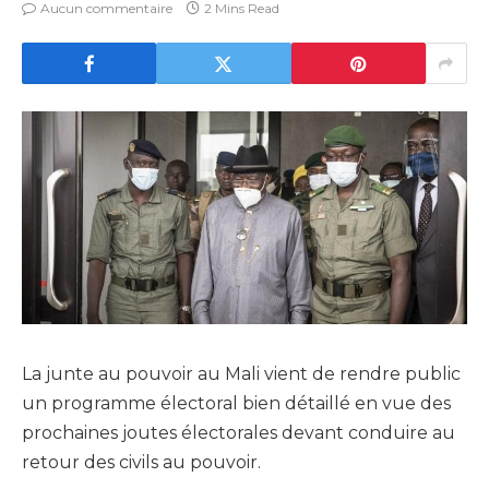
Aucun commentaire
2 Mins Read
La junte au pouvoir au Mali vient de rendre public
un programme électoral bien détaillé en vue des
prochaines joutes électorales devant conduire au
retour des civils au pouvoir.