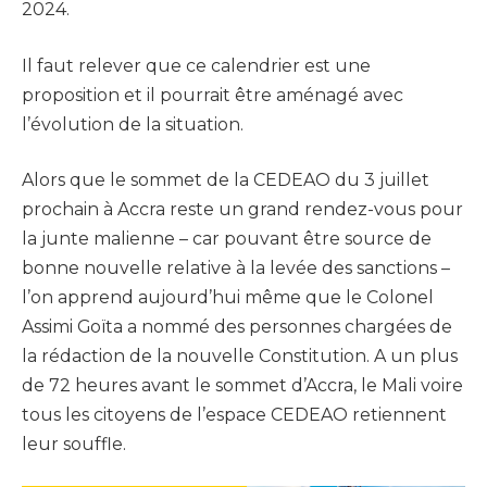
2024.
Il faut relever que ce calendrier est une
proposition et il pourrait être aménagé avec
l’évolution de la situation.
Alors que le sommet de la CEDEAO du 3 juillet
prochain à Accra reste un grand rendez-vous pour
la junte malienne – car pouvant être source de
bonne nouvelle relative à la levée des sanctions –
l’on apprend aujourd’hui même que le Colonel
Assimi Goïta a nommé des personnes chargées de
la rédaction de la nouvelle Constitution. A un plus
de 72 heures avant le sommet d’Accra, le Mali voire
tous les citoyens de l’espace CEDEAO retiennent
leur souffle.