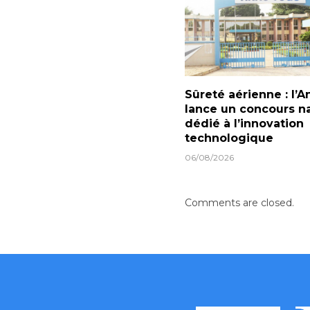
Sûreté aérienne : l’A
lance un concours na
dédié à l’innovation
technologique
06/08/2026
Comments are closed.