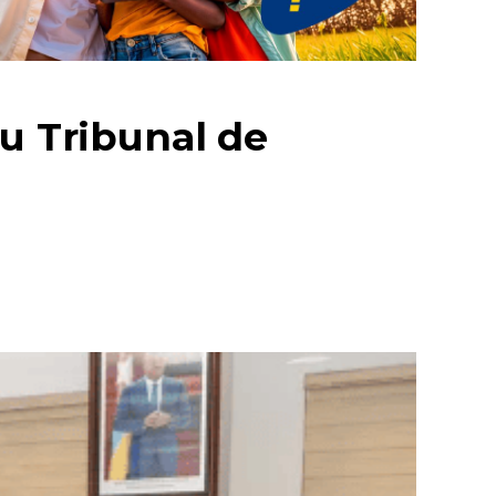
du Tribunal de