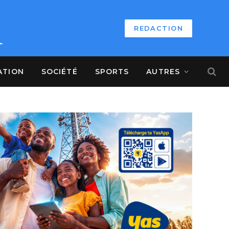
REDACTION
ATION
SOCIÉTÉ
SPORTS
AUTRES