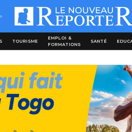
m
EMPLOI &
S
TOURISME
SANTÉ
EDUC
FORMATIONS