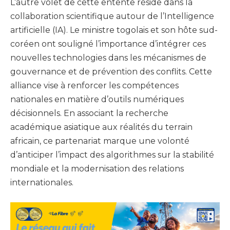
L’autre volet de cette entente réside dans la
collaboration scientifique autour de l’Intelligence
artificielle (IA). Le ministre togolais et son hôte sud-
coréen ont souligné l’importance d’intégrer ces
nouvelles technologies dans les mécanismes de
gouvernance et de prévention des conflits. Cette
alliance vise à renforcer les compétences
nationales en matière d’outils numériques
décisionnels. En associant la recherche
académique asiatique aux réalités du terrain
africain, ce partenariat marque une volonté
d’anticiper l’impact des algorithmes sur la stabilité
mondiale et la modernisation des relations
internationales.