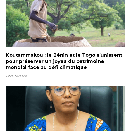
Koutammakou : le Bénin et le Togo s’unissent
pour préserver un joyau du patrimoine
mondial face au défi climatique
08/08/2026