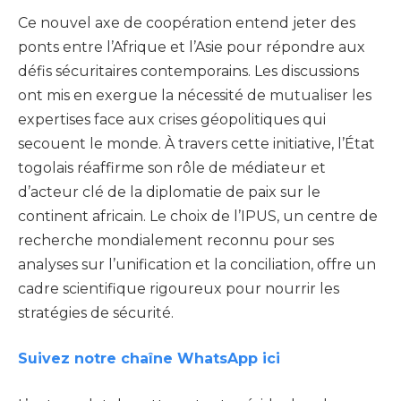
Ce nouvel axe de coopération entend jeter des
ponts entre l’Afrique et l’Asie pour répondre aux
défis sécuritaires contemporains. Les discussions
ont mis en exergue la nécessité de mutualiser les
expertises face aux crises géopolitiques qui
secouent le monde. À travers cette initiative, l’État
togolais réaffirme son rôle de médiateur et
d’acteur clé de la diplomatie de paix sur le
continent africain. Le choix de l’IPUS, un centre de
recherche mondialement reconnu pour ses
analyses sur l’unification et la conciliation, offre un
cadre scientifique rigoureux pour nourrir les
stratégies de sécurité.
Suivez notre chaîne WhatsApp ici