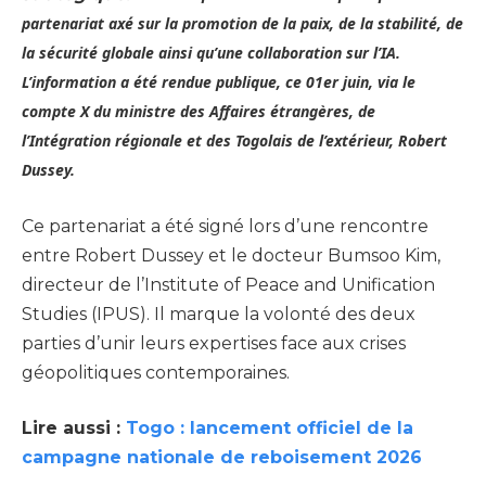
partenariat axé sur la promotion de la paix, de la stabilité, de
la sécurité globale ainsi qu’une collaboration sur l’IA.
L’information a été rendue publique, ce 01er juin, via le
compte X du ministre des Affaires étrangères, de
l’Intégration régionale et des Togolais de l’extérieur, Robert
Dussey.
Ce partenariat a été signé lors d’une rencontre
entre Robert Dussey et le docteur Bumsoo Kim,
directeur de l’Institute of Peace and Unification
Studies (IPUS). Il marque la volonté des deux
parties d’unir leurs expertises face aux crises
géopolitiques contemporaines.
Lire aussi :
Togo : lancement officiel de la
campagne nationale de reboisement 2026