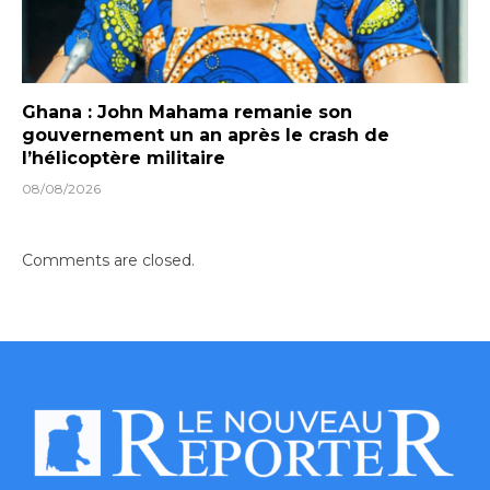
Ghana : John Mahama remanie son
gouvernement un an après le crash de
l’hélicoptère militaire
08/08/2026
Comments are closed.