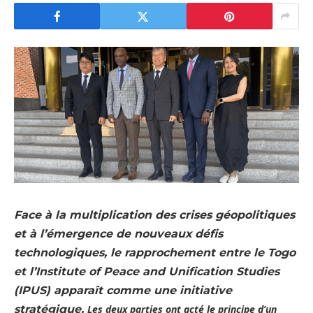
Face à la multiplication des crises géopolitiques
et à l’émergence de nouveaux défis
technologiques, le rapprochement entre le Togo
et l’Institute of Peace and Unification Studies
(IPUS) apparaît comme une initiative
stratégique.
Les deux parties ont acté le principe d’un