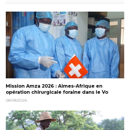
Mission Amza 2026 : Aimes-Afrique en
opération chirurgicale foraine dans le Vo
08/08/2026