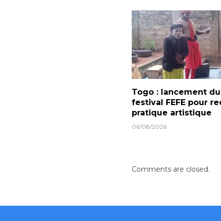
Togo : lancement du
festival FEFE pour re
pratique artistique
06/08/2026
Comments are closed.