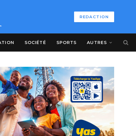
REDACTION
ATION
SOCIÉTÉ
SPORTS
AUTRES