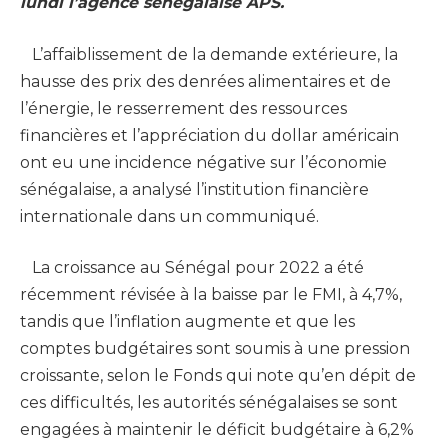
lundi l’agence sénégalaise APS.
L’affaiblissement de la demande extérieure, la
hausse des prix des denrées alimentaires et de
l’énergie, le resserrement des ressources
financières et l’appréciation du dollar américain
ont eu une incidence négative sur l’économie
sénégalaise, a analysé l’institution financière
internationale dans un communiqué.
La croissance au Sénégal pour 2022 a été
récemment révisée à la baisse par le FMI, à 4,7%,
tandis que l’inflation augmente et que les
comptes budgétaires sont soumis à une pression
croissante, selon le Fonds qui note qu’en dépit de
ces difficultés, les autorités sénégalaises se sont
engagées à maintenir le déficit budgétaire à 6,2%