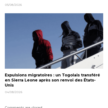
05/08/2026
Expulsions migratoires : un Togolais transféré
en Sierra Leone après son renvoi des États-
Unis
04/08/2026
Comments are closed.