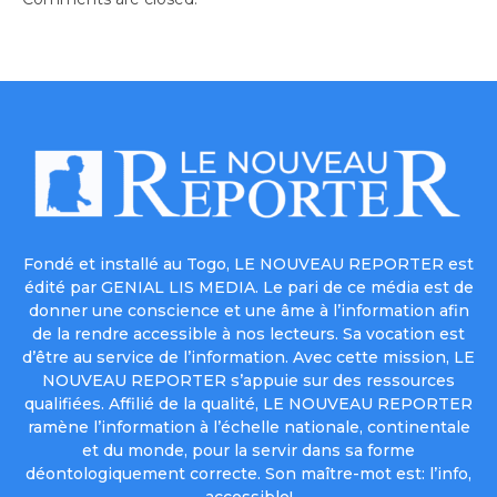
Fondé et installé au Togo, LE NOUVEAU REPORTER est
édité par GENIAL LIS MEDIA. Le pari de ce média est de
donner une conscience et une âme à l’information afin
de la rendre accessible à nos lecteurs. Sa vocation est
d’être au service de l’information. Avec cette mission, LE
NOUVEAU REPORTER s’appuie sur des ressources
qualifiées. Affilié de la qualité, LE NOUVEAU REPORTER
ramène l’information à l’échelle nationale, continentale
et du monde, pour la servir dans sa forme
déontologiquement correcte. Son maître-mot est: l’info,