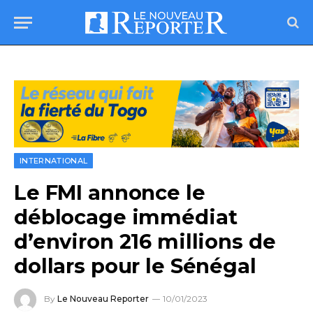
INTERNATIONAL
Le FMI annonce le
déblocage immédiat
d’environ 216 millions de
dollars pour le Sénégal
By
Le Nouveau Reporter
10/01/2023