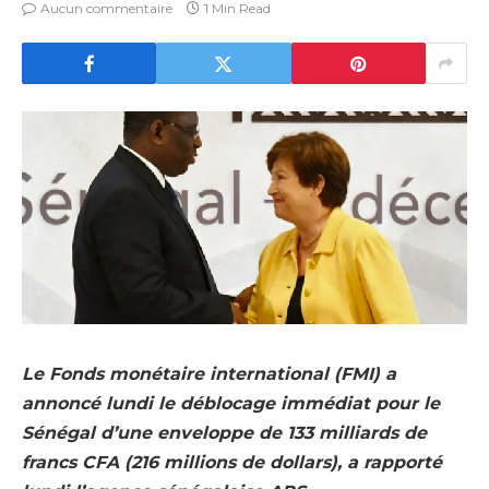
Aucun commentaire
1 Min Read
Le Fonds monétaire international (FMI) a
annoncé lundi le déblocage immédiat pour le
Sénégal d’une enveloppe de 133 milliards de
francs CFA (216 millions de dollars), a rapporté