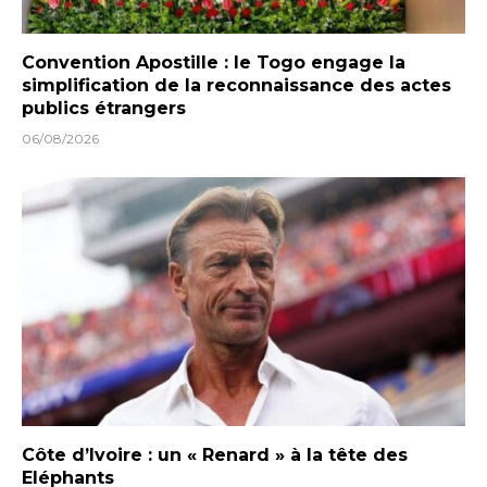
Convention Apostille : le Togo engage la
simplification de la reconnaissance des actes
publics étrangers
06/08/2026
Côte d’Ivoire : un « Renard » à la tête des
Eléphants