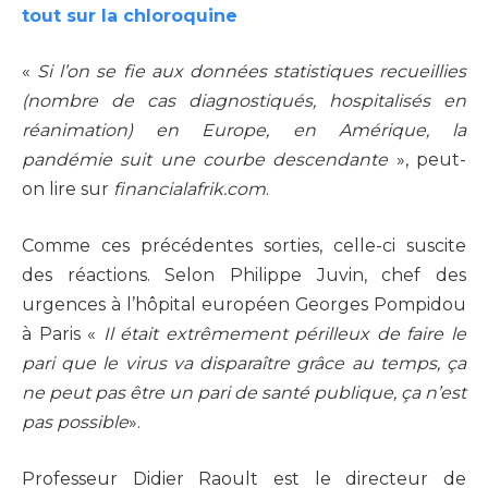
tout sur la chloroquine
«
Si l’on se fie aux données statistiques recueillies
(nombre de cas diagnostiqués, hospitalisés en
réanimation) en Europe, en Amérique, la
pandémie suit une courbe descendante
», peut-
on lire sur
financialafrik.com
.
Comme ces précédentes sorties, celle-ci suscite
des réactions. Selon Philippe Juvin, chef des
urgences à l’hôpital européen Georges Pompidou
à Paris «
Il était extrêmement périlleux de faire le
pari que le virus va disparaître grâce au temps, ça
ne peut pas être un pari de santé publique, ça n’est
pas possible
».
Professeur Didier Raoult est le directeur de