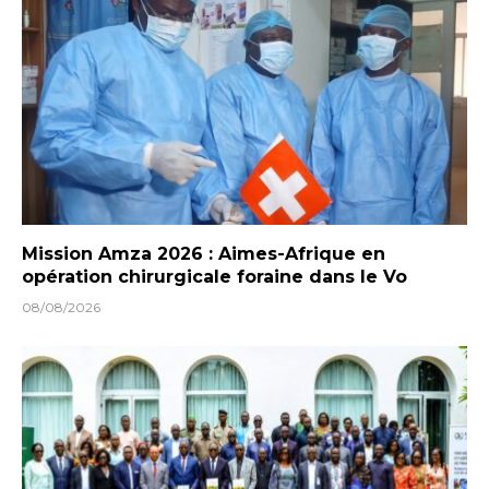
Mission Amza 2026 : Aimes-Afrique en
opération chirurgicale foraine dans le Vo
08/08/2026