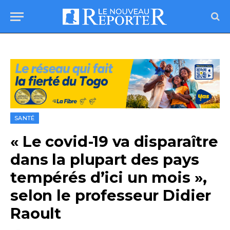
SANTÉ
« Le covid-19 va disparaître
dans la plupart des pays
tempérés d’ici un mois »,
selon le professeur Didier
Raoult