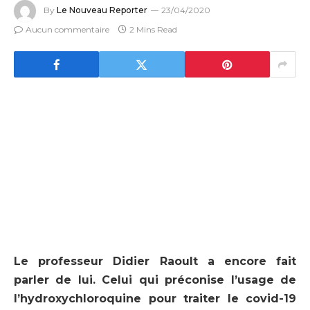
By
Le Nouveau Reporter
23/04/2020
Aucun commentaire
2 Mins Read
Le professeur Didier Raoult a encore fait
parler de lui. Celui qui préconise l’usage de
l’hydroxychloroquine pour traiter le covid-19