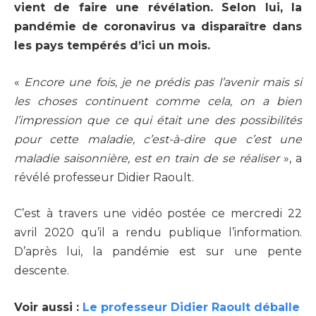
vient de faire une révélation. Selon lui, la
pandémie de coronavirus va disparaître dans
les pays tempérés d’ici un mois.
«
Encore une fois, je ne prédis pas l’avenir mais si
les choses continuent comme cela, on a bien
l’impression que ce qui était une des possibilités
pour cette maladie, c’est-à-dire que c’est une
maladie saisonnière, est en train de se réaliser
», a
révélé professeur Didier Raoult.
C’est à travers une vidéo postée ce mercredi 22
avril 2020 qu’il a rendu publique l’information.
D’après lui, la pandémie est sur une pente
descente.
Voir aussi :
Le professeur Didier Raoult déballe