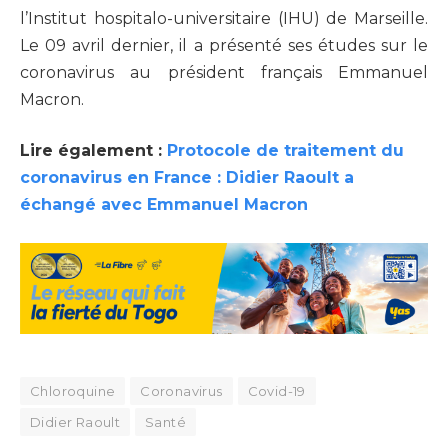
l’Institut hospitalo-universitaire (IHU) de Marseille.
Le 09 avril dernier, il a présenté ses études sur le
coronavirus au président français Emmanuel
Macron.
Lire également :
Protocole de traitement du
coronavirus en France : Didier Raoult a
échangé avec Emmanuel Macron
Chloroquine
Coronavirus
Covid-19
Didier Raoult
Santé