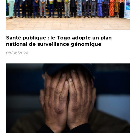
Santé publique : le Togo adopte un plan
national de surveillance génomique
08/08/2026