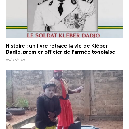
Histoire : un livre retrace la vie de Kléber
Dadjo, premier officier de l’armée togolaise
07/08/2026