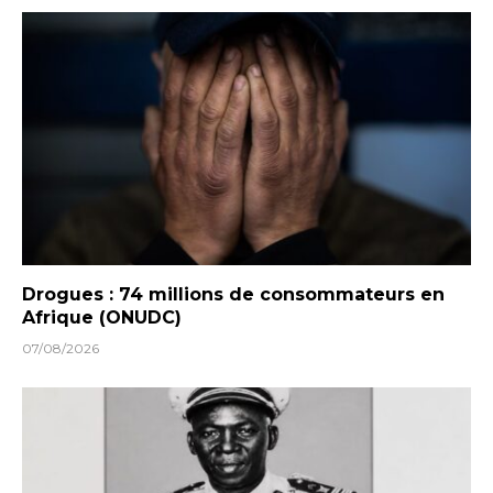
Drogues : 74 millions de consommateurs en
Afrique (ONUDC)
07/08/2026