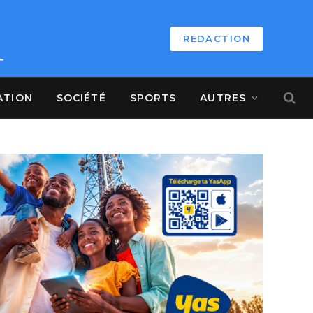
REDACTION
ATION
SOCIÉTÉ
SPORTS
AUTRES