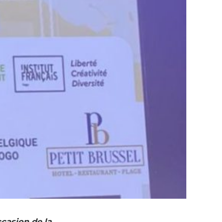
ccasion de la