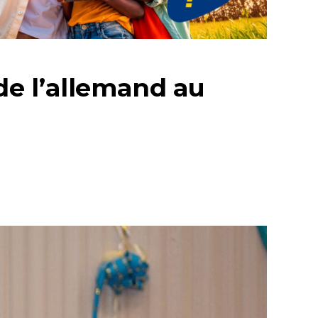
e l’allemand au