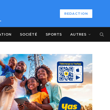
REDACTION
ATION
SOCIÉTÉ
SPORTS
AUTRES