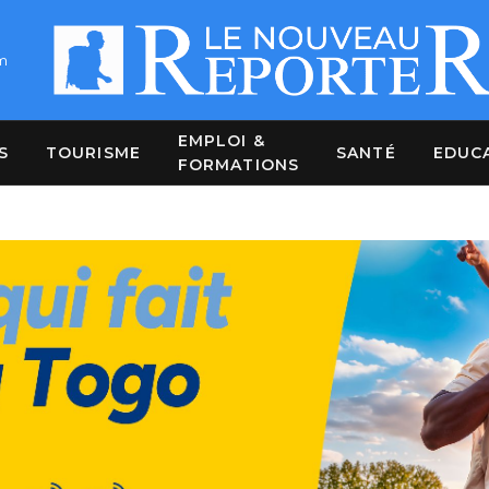
m
EMPLOI &
S
TOURISME
SANTÉ
EDUC
FORMATIONS