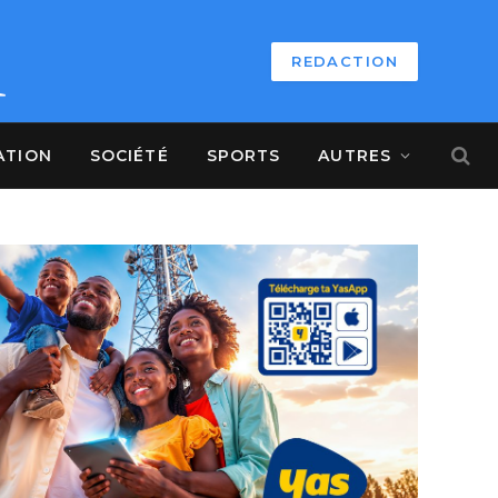
REDACTION
ATION
SOCIÉTÉ
SPORTS
AUTRES