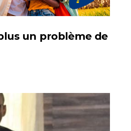
 plus un problème de