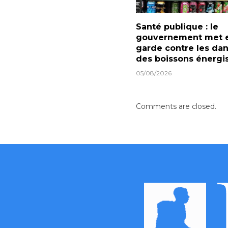
Santé publique : le
gouvernement met 
garde contre les da
des boissons énergi
05/08/2026
Comments are closed.