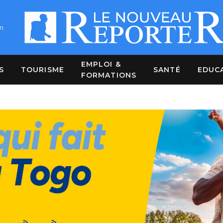
m
EMPLOI &
S
TOURISME
SANTÉ
EDUC
FORMATIONS