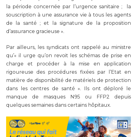
la période concernée par l’urgence sanitaire ; la
souscription à une assurance vie à tous les agents
de la santé ; et la signature de la proposition
d’assurance gracieuse ».
Par ailleurs, les syndicats ont rappelé au ministre
qu’« il urge qu’on revoit les schémas de prise en
charge et procéder à la mise en application
rigoureuse des procédures fixées par l’Etat en
matière de disponibilité de matériels de protection
dans les centres de santé ». Ils ont déploré le
manque de masques N95 ou FFP2 depuis
quelques semaines dans certains hôpitaux.