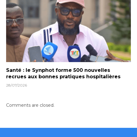
Santé : le Synphot forme 500 nouvelles
recrues aux bonnes pratiques hospitalières
28/07/2026
Comments are closed.