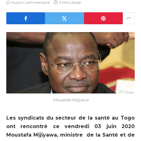
Aucun commentaire
2 Mins Read
Moustafa Mijiyawa
Les syndicats du secteur de la santé au Togo
ont rencontré ce vendredi 03 juin 2020
Moustafa Mijiyawa, ministre de la Santé et de