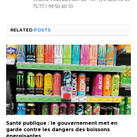
75 77 / 99 50 60 10
RELATED
POSTS
Santé publique : le gouvernement met en
garde contre les dangers des boissons
énergisantes