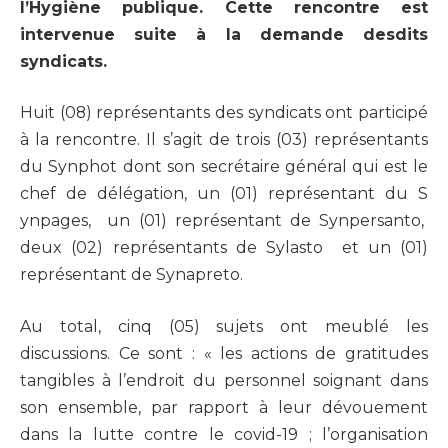
l’Hygiène publique. Cette rencontre est
intervenue suite à la demande desdits
syndicats.
Huit (08) représentants des syndicats ont participé
à la rencontre. Il s’agit de trois (03) représentants
du Synphot dont son secrétaire général qui est le
chef de délégation, un (01) représentant du S​
ynpages, un (01) représentant de Synpersanto,​
deux (02) représentants de Sylasto ​ et un (01)
représentant de Synapreto.
Au total, cinq (05) sujets ont meublé les
discussions. Ce sont : « les actions de gratitudes
tangibles à l’endroit du personnel soignant dans
son ensemble, par rapport à leur dévouement
dans la lutte contre le covid-19 ; l’organisation