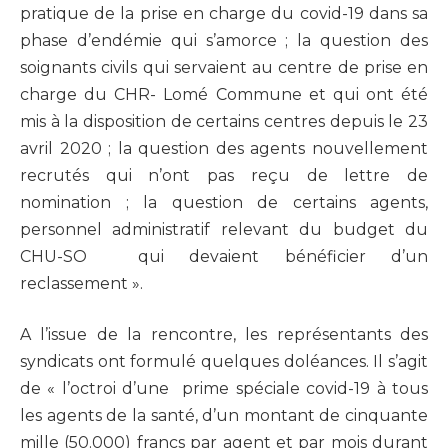
pratique de la prise en charge du covid-19 dans sa
phase d’endémie qui s’amorce ; la question des
soignants civils qui servaient au centre de prise en
charge du CHR- Lomé Commune et qui ont été
mis à la disposition de certains centres depuis le 23
avril 2020 ; la question des agents nouvellement
recrutés qui n’ont pas reçu de lettre de
nomination ; la question de certains agents,
personnel administratif relevant du budget du
CHU-SO qui devaient bénéficier d’un
reclassement ».
A l’issue de la rencontre, les représentants des
syndicats ont formulé quelques doléances. Il s’agit
de « l’octroi d’une ​ prime spéciale covid-19 à tous
les agents de la santé, d’un montant de cinquante
mille (50.000) francs par agent et par mois durant