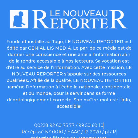
Fondé et installé au Togo, LE NOUVEAU REPORTER est
édité par GENIAL LIS MEDIA. Le pari de ce média est de
donner une conscience et une âme à l’information afin
de la rendre accessible à nos lecteurs. Sa vocation est
d’être au service de l’information. Avec cette mission, LE
NOUVEAU REPORTER s’appuie sur des ressources
qualifiées. Affilié de la qualité, LE NOUVEAU REPORTER
ramène l’information à l’échelle nationale, continentale
et du monde, pour la servir dans sa forme
déontologiquement correcte. Son maître-mot est: l’info,
accessible!
00228 92 60 75 77 / 99 50 60 10
Récépissé N° 0010 / HAAC / 12-2020 / pl / P