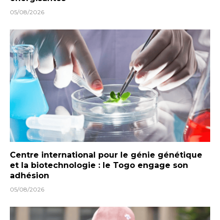
05/08/2026
Centre international pour le génie génétique
et la biotechnologie : le Togo engage son
adhésion
05/08/2026