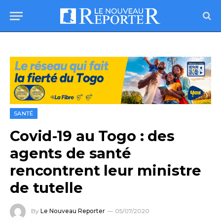
SANTÉ
Covid-19 au Togo : des
agents de santé
rencontrent leur ministre
de tutelle
By
Le Nouveau Reporter
05/07/2020